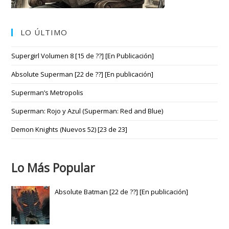
LO ÚLTIMO
Supergirl Volumen 8 [15 de ??] [En Publicación]
Absolute Superman [22 de ??] [En publicación]
Superman’s Metropolis
Superman: Rojo y Azul (Superman: Red and Blue)
Demon Knights (Nuevos 52) [23 de 23]
Lo Más Popular
Absolute Batman [22 de ??] [En publicación]