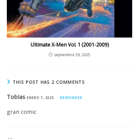
Ultimate X-Men Vol. 1 (2001-2009)
septiembre 29, 2025
THIS POST HAS 2 COMMENTS
Tobias
ENERO 7, 2025
RESPONDER
gran comic