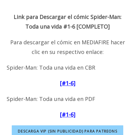
Link para Descargar el cómic Spider-Man:
Toda una vida #1-6 [COMPLETO]
Para descargar el cómic en MEDIAFIRE hacer
clic en su respectivo enlace:
Spider-Man: Toda una vida en CBR
[#1-6]
Spider-Man: Toda una vida en PDF
[#1-6]
DESCARGA VIP (SIN PUBLICIDAD) PARA PATREONS