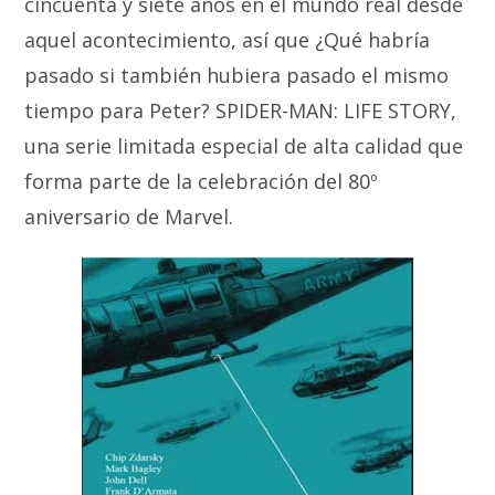
cincuenta y siete años en el mundo real desde
aquel acontecimiento, así que ¿Qué habría
pasado si también hubiera pasado el mismo
tiempo para Peter? SPIDER-MAN: LIFE STORY,
una serie limitada especial de alta calidad que
forma parte de la celebración del 80º
aniversario de Marvel.