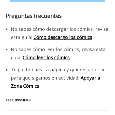
Preguntas frecuentes
No sabes cómo descargar los cómics, revisa
esta guía:
Cómo descargo los cómics
No sabes cómo leer los cómics, revisa esta
guía:
Cómo leer los cómics
Te gusta nuestra página y quieres aportar
para que sigamos en actividad:
Apoyar a
Zona Cómics
TAGS
:
SPIDERMAN