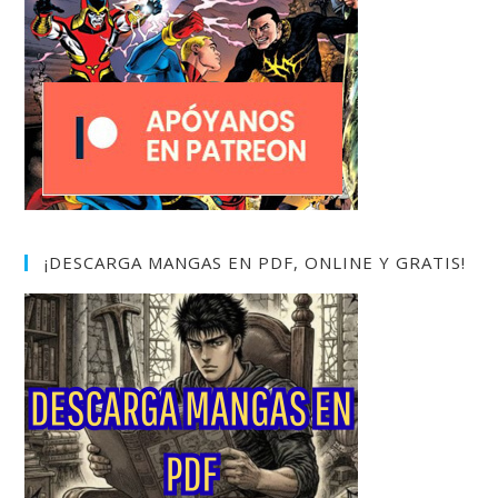
¡DESCARGA MANGAS EN PDF, ONLINE Y GRATIS!