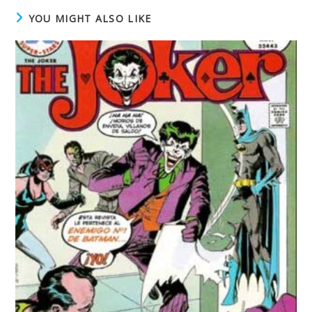
YOU MIGHT ALSO LIKE