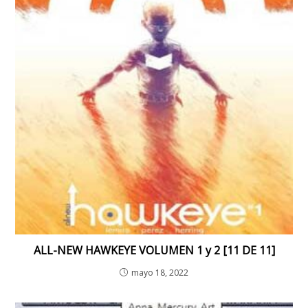
ALL-NEW HAWKEYE VOLUMEN 1 y 2 [11 DE 11]
mayo 18, 2022