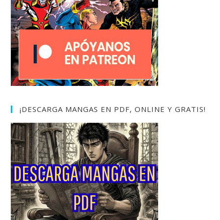
¡DESCARGA MANGAS EN PDF, ONLINE Y GRATIS!