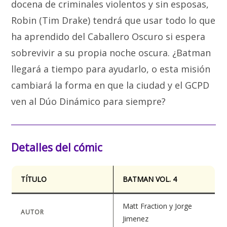
docena de criminales violentos y sin esposas,
Robin (Tim Drake) tendrá que usar todo lo que
ha aprendido del Caballero Oscuro si espera
sobrevivir a su propia noche oscura. ¿Batman
llegará a tiempo para ayudarlo, o esta misión
cambiará la forma en que la ciudad y el GCPD
ven al Dúo Dinámico para siempre?
Detalles del cómic
TÍTULO
BATMAN VOL. 4
Matt Fraction y Jorge
AUTOR
Jimenez