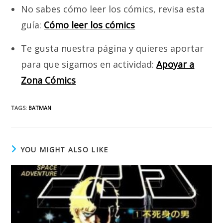
No sabes cómo leer los cómics, revisa esta
guía:
Cómo leer los cómics
Te gusta nuestra página y quieres aportar
para que sigamos en actividad:
Apoyar a
Zona Cómics
TAGS
:
BATMAN
YOU MIGHT ALSO LIKE