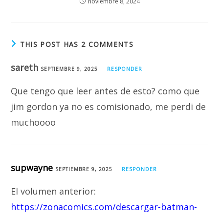
noviembre 8, 2024
THIS POST HAS 2 COMMENTS
sareth
SEPTIEMBRE 9, 2025
RESPONDER
Que tengo que leer antes de esto? como que
jim gordon ya no es comisionado, me perdi de
muchoooo
supwayne
SEPTIEMBRE 9, 2025
RESPONDER
El volumen anterior:
https://zonacomics.com/descargar-batman-