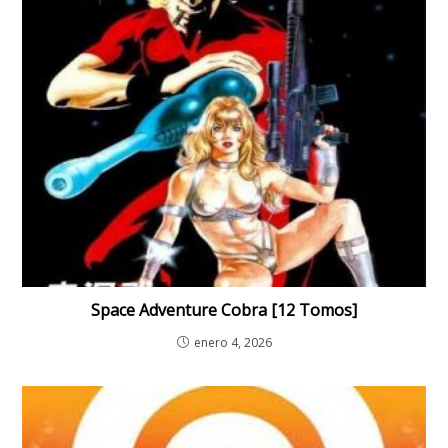
Space Adventure Cobra [12 Tomos]
enero 4, 2026