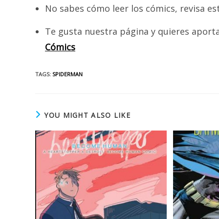
No sabes cómo leer los cómics, revisa es
Te gusta nuestra página y quieres aport
Cómics
TAGS
:
SPIDERMAN
YOU MIGHT ALSO LIKE