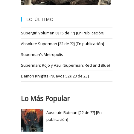
LO ÚLTIMO
Supergirl Volumen 8 [15 de ??] [En Publicación]
l
Absolute Superman [22 de ??] [En publicación]
Superman’s Metropolis
Superman: Rojo y Azul (Superman: Red and Blue)
Demon Knights (Nuevos 52) [23 de 23]
Lo Más Popular
Absolute Batman [22 de ??] [En
publicación]