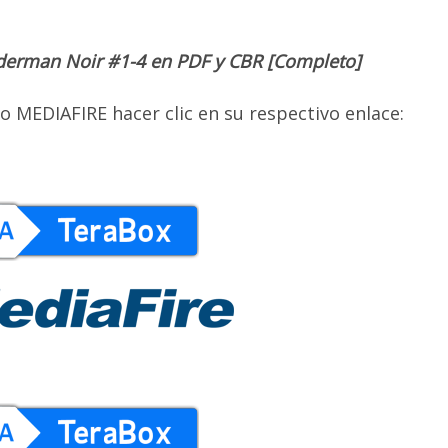
iderman Noir #1-4 en PDF y CBR [Completo]
 MEDIAFIRE hacer clic en su respectivo enlace: