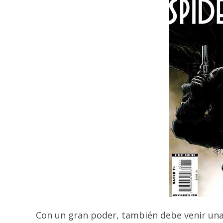
Con un gran poder, también debe venir una 