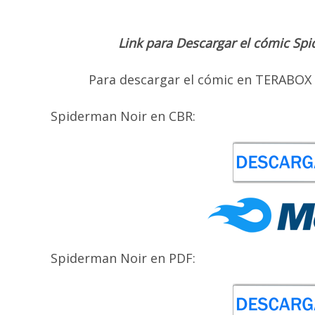
Link para Descargar el cómic Sp
Para descargar el cómic
en TERABOX o
Spiderman Noir en CBR:
Spiderman Noir en PDF: