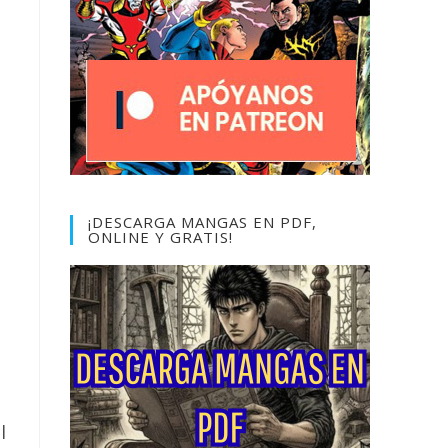
¡DESCARGA MANGAS EN PDF,
ONLINE Y GRATIS!
l