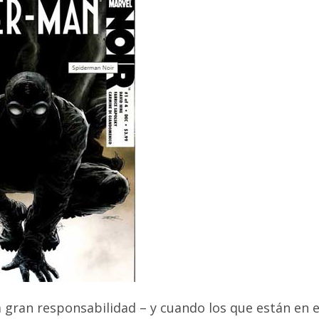
gran responsabilidad – y cuando los que están en e