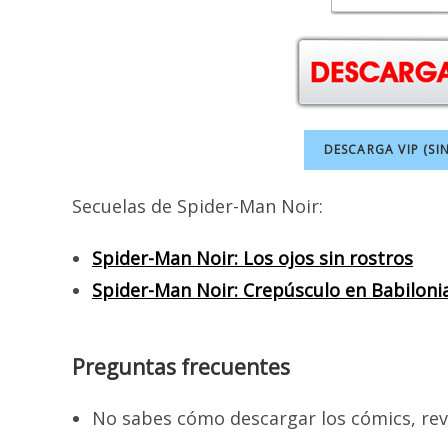
DESCARGA VIP (SI
Secuelas de Spider-Man Noir:
Spider-Man Noir: Los ojos sin rostros
Spider-Man Noir: Crepúsculo en Babiloni
Preguntas frecuentes
No sabes cómo descargar los cómics, rev