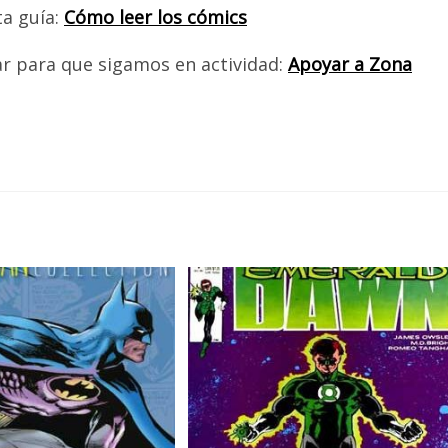
ta guía:
Cómo leer los cómics
ar para que sigamos en actividad:
Apoyar a Zona