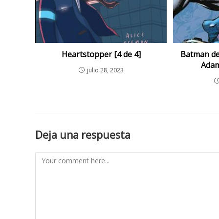
Heartstopper [4 de 4]
Batman de
Adam
julio 28, 2023
Deja una respuesta
Comment