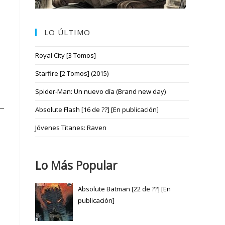
LO ÚLTIMO
Royal City [3 Tomos]
Starfire [2 Tomos] (2015)
Spider-Man: Un nuevo día (Brand new day)
Absolute Flash [16 de ??] [En publicación]
Jóvenes Titanes: Raven
Lo Más Popular
Absolute Batman [22 de ??] [En
publicación]