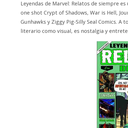
Leyendas de Marvel: Relatos de siempre es
one shot Crypt of Shadows, War is Hell, J
Gunhawks y Ziggy Pig-Silly Seal Comics. A to
literario como visual, es nostalgia y entre