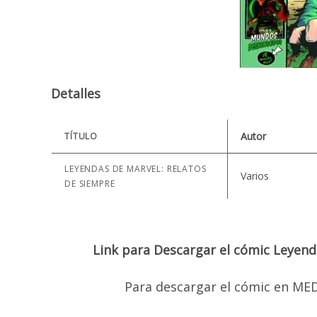
Detalles
Autor
TÍTULO
LEYENDAS DE MARVEL: RELATOS
Varios
DE SIEMPRE
Link para Descargar el cómic Leyen
Para descargar el cómic en MEDI