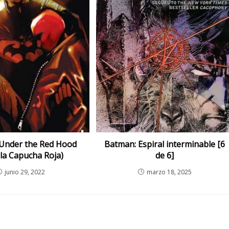
Under the Red Hood
Batman: Espiral interminable [6
 la Capucha Roja)
de 6]
junio 29, 2022
marzo 18, 2025