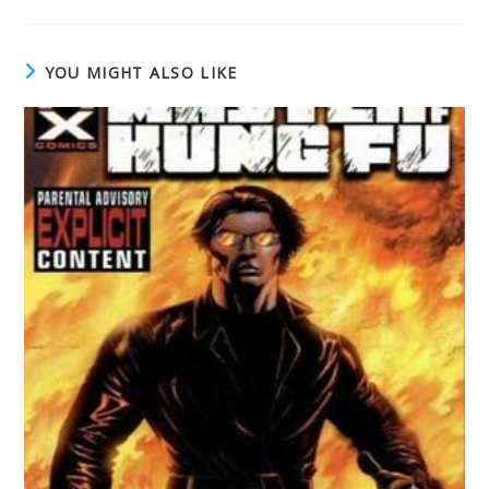
YOU MIGHT ALSO LIKE