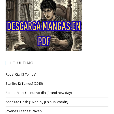
LO ÚLTIMO
Royal City [3 Tomos]
Starfire [2 Tomos] (2015)
Spider-Man: Un nuevo día (Brand new day)
Absolute Flash [16 de ??] [En publicación]
Jóvenes Titanes: Raven