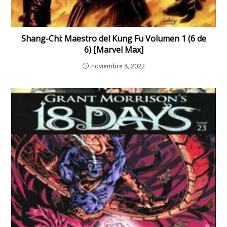
Shang-Chi: Maestro del Kung Fu Volumen 1 (6 de
6) [Marvel Max]
noviembre 8, 2022