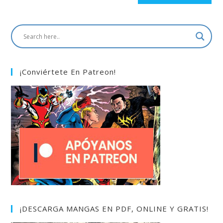
¡Conviértete En Patreon!
¡DESCARGA MANGAS EN PDF, ONLINE Y GRATIS!