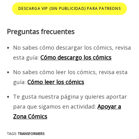
DESCARGA VIP (SIN PUBLICIDAD) PARA PATREONS
Preguntas frecuentes
No sabes cómo descargar los cómics, revisa
esta guía:
Cómo descargo los cómics
No sabes cómo leer los cómics, revisa esta
guía:
Cómo leer los cómics
Te gusta nuestra página y quieres aportar
para que sigamos en actividad:
Apoyar a
Zona Cómics
TAGS
:
TRANSFORMERS