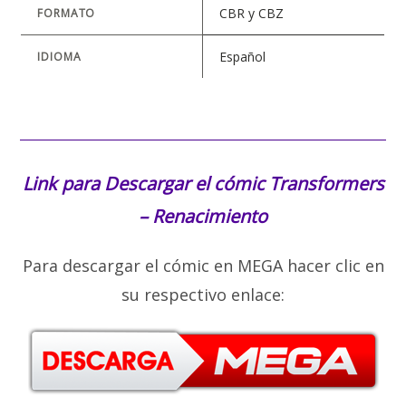
CBR y CBZ
FORMATO
Español
IDIOMA
Link para Descargar el cómic
Transformers
– Renacimiento
Para descargar el cómic en MEGA hacer clic en
su respectivo enlace: