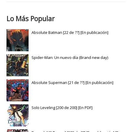
Lo Más Popular
Absolute Batman [22 de ??] [En publicación]
Spider-Man: Un nuevo día (Brand new day)
Absolute Superman [21 de ??] [En publicación]
Solo Leveling [200 de 200] [En PDF]