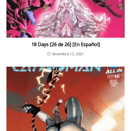
18 Days [26 de 26] [En Español]
diciembre 13, 2021