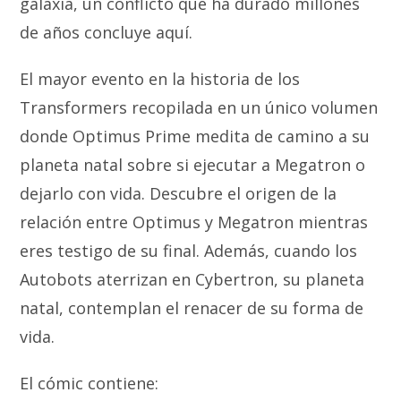
galaxia, un conflicto que ha durado millones
de años concluye aquí.
El mayor evento en la historia de los
Transformers recopilada en un único volumen
donde Optimus Prime medita de camino a su
planeta natal sobre si ejecutar a Megatron o
dejarlo con vida. Descubre el origen de la
relación entre Optimus y Megatron mientras
eres testigo de su final. Además, cuando los
Autobots aterrizan en Cybertron, su planeta
natal, contemplan el renacer de su forma de
vida.
El cómic contiene: