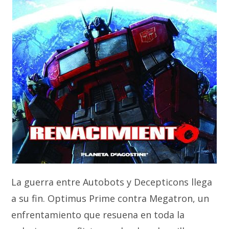
La guerra entre Autobots y Decepticons llega
a su fin. Optimus Prime contra Megatron, un
enfrentamiento que resuena en toda la