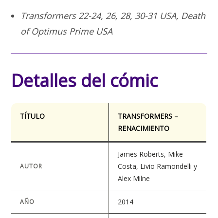
Transformers 22-24, 26, 28, 30-31 USA, Death
of Optimus Prime USA
Detalles del cómic
TÍTULO
TRANSFORMERS –
RENACIMIENTO
James Roberts, Mike
Costa, Livio Ramondelli y
AUTOR
Alex Milne
2014
AÑO