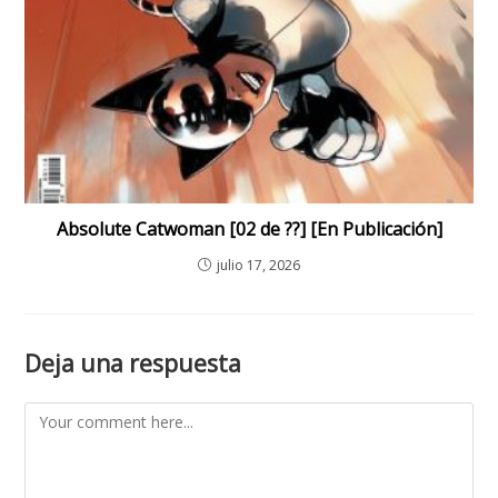
Absolute Catwoman [02 de ??] [En Publicación]
julio 17, 2026
Deja una respuesta
Comment