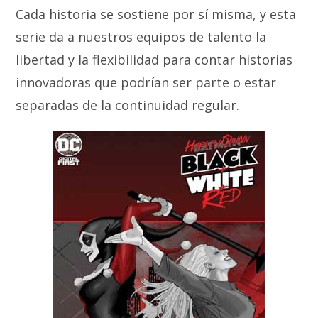
Cada historia se sostiene por sí misma, y esta
serie da a nuestros equipos de talento la
libertad y la flexibilidad para contar historias
innovadoras que podrían ser parte o estar
separadas de la continuidad regular.