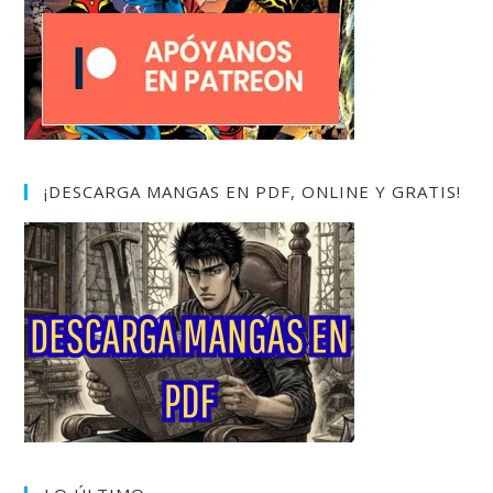
¡DESCARGA MANGAS EN PDF, ONLINE Y GRATIS!