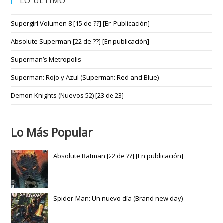
LO ÚLTIMO
Supergirl Volumen 8 [15 de ??] [En Publicación]
Absolute Superman [22 de ??] [En publicación]
Superman’s Metropolis
Superman: Rojo y Azul (Superman: Red and Blue)
Demon Knights (Nuevos 52) [23 de 23]
Lo Más Popular
Absolute Batman [22 de ??] [En publicación]
Spider-Man: Un nuevo día (Brand new day)