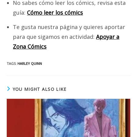
No sabes cómo leer los cómics, revisa esta
guía:
Cómo leer los cómics
Te gusta nuestra página y quieres aportar
para que sigamos en actividad:
Apoyar a
Zona Cómics
TAGS
:
HARLEY QUINN
YOU MIGHT ALSO LIKE