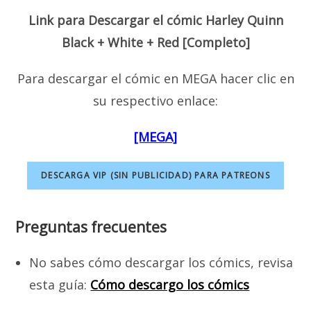
Link para Descargar el cómic Harley Quinn
Black + White + Red [Completo]
Para descargar el cómic
en MEGA hacer clic en
su respectivo enlace:
[MEGA]
DESCARGA VIP (SIN PUBLICIDAD) PARA PATREONS
Preguntas frecuentes
No sabes cómo descargar los cómics, revisa
esta guía:
Cómo descargo los cómics