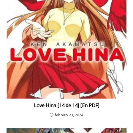
Love Hina [14 de 14] [En PDF]
febrero 23, 2024