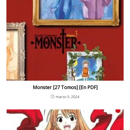
Monster [27 Tomos] [En PDF]
marzo 5, 2024