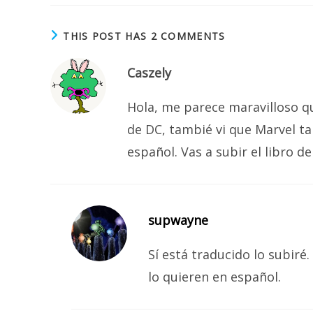
THIS POST HAS 2 COMMENTS
Caszely
Hola, me parece maravilloso q
de DC, tambié vi que Marvel ta
español. Vas a subir el libro 
supwayne
Sí está traducido lo subiré
lo quieren en español.