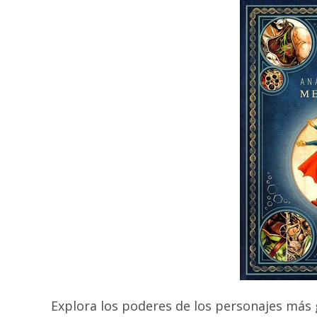
Explora los poderes de los personajes más