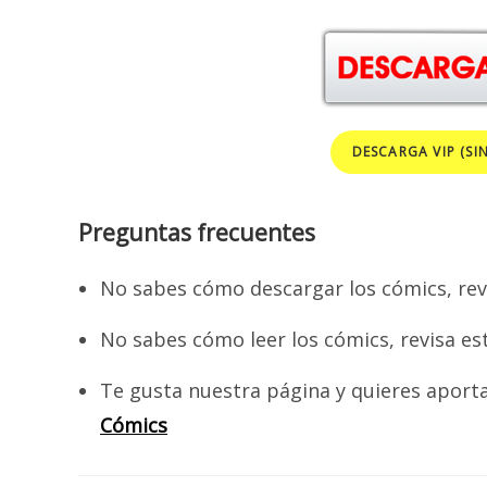
DESCARGA VIP (SI
Preguntas frecuentes
No sabes cómo descargar los cómics, rev
No sabes cómo leer los cómics, revisa es
Te gusta nuestra página y quieres aport
Cómics