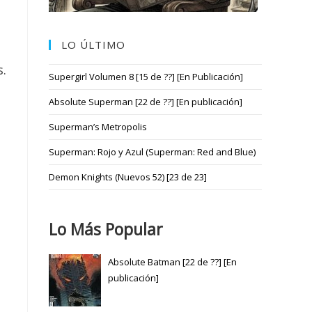
LO ÚLTIMO
s.
Supergirl Volumen 8 [15 de ??] [En Publicación]
Absolute Superman [22 de ??] [En publicación]
Superman’s Metropolis
Superman: Rojo y Azul (Superman: Red and Blue)
Demon Knights (Nuevos 52) [23 de 23]
Lo Más Popular
Absolute Batman [22 de ??] [En
publicación]