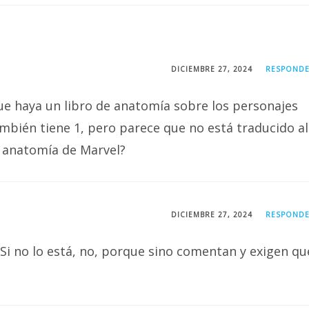
DICIEMBRE 27, 2024
RESPOND
ue haya un libro de anatomía sobre los personajes
mbién tiene 1, pero parece que no está traducido al
de anatomía de Marvel?
DICIEMBRE 27, 2024
RESPOND
. Si no lo está, no, porque sino comentan y exigen qu