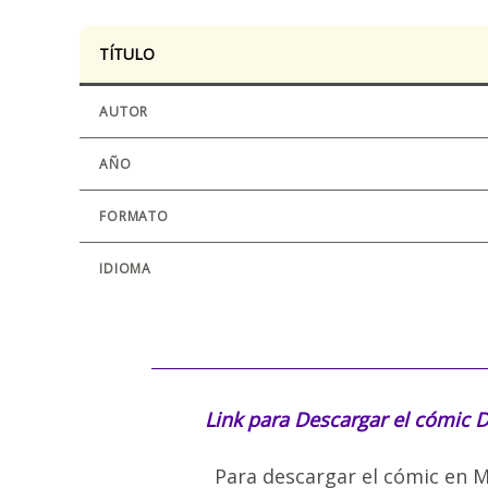
TÍTULO
AUTOR
AÑO
FORMATO
IDIOMA
Link para Descargar el cómic
D
Para descargar el cómic en M