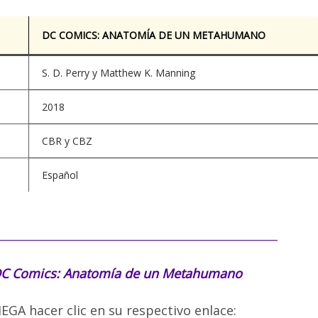
DC COMICS: ANATOMÍA DE UN METAHUMANO
S. D. Perry y Matthew K. Manning
2018
CBR y CBZ
Español
C Comics: Anatomía de un Metahumano
EGA hacer clic en su respectivo enlace: