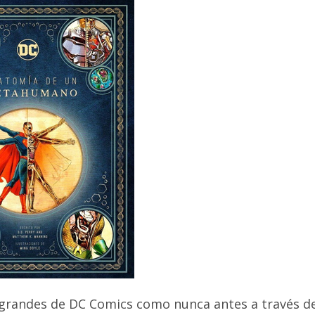
 grandes de DC Comics como nunca antes a través d