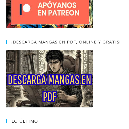
¡DESCARGA MANGAS EN PDF, ONLINE Y GRATIS!
LO ÚLTIMO