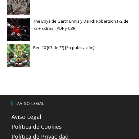
The Boys de Garth Ennis y Darick Robertson [72 de
72 + Extras] [PDF y CBR]
Ben 10 [03 de ??] [En publicación]
AVISO LEGAL
Aviso Legal
Política de Cookies
Política de Privacidad