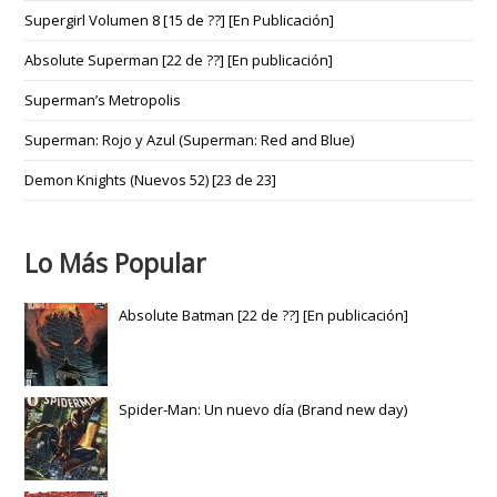
Supergirl Volumen 8 [15 de ??] [En Publicación]
Absolute Superman [22 de ??] [En publicación]
Superman’s Metropolis
Superman: Rojo y Azul (Superman: Red and Blue)
Demon Knights (Nuevos 52) [23 de 23]
Lo Más Popular
Absolute Batman [22 de ??] [En publicación]
Spider-Man: Un nuevo día (Brand new day)