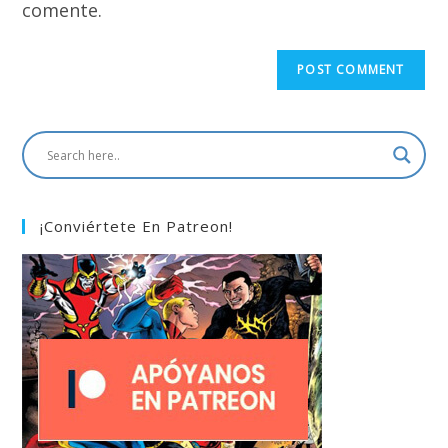
comente.
¡Conviértete En Patreon!