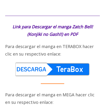
Link para Descargar el manga
Zatch Bell!
(Konjiki no Gash!!) en PDF
Para descargar el manga en TERABOX hacer
clic en su respectivo enlace:
Para descargar el manga en MEGA hacer clic
en su respectivo enlace: