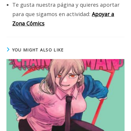
Te gusta nuestra página y quieres aportar
para que sigamos en actividad:
Apoyar a
Zona Cómics
YOU MIGHT ALSO LIKE