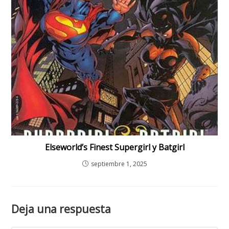
Elseworld’s Finest Supergirl y Batgirl
septiembre 1, 2025
Deja una respuesta