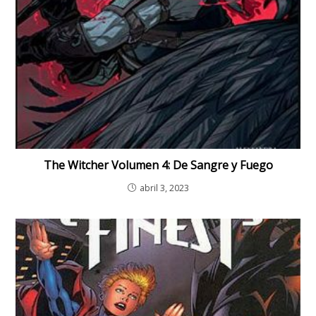
The Witcher Volumen 4: De Sangre y Fuego
abril 3, 2023