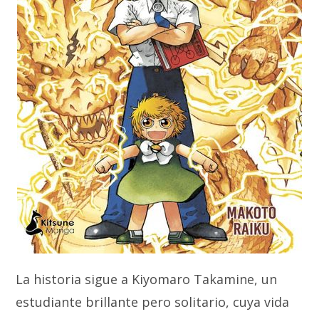
La historia sigue a Kiyomaro Takamine, un
estudiante brillante pero solitario, cuya vida