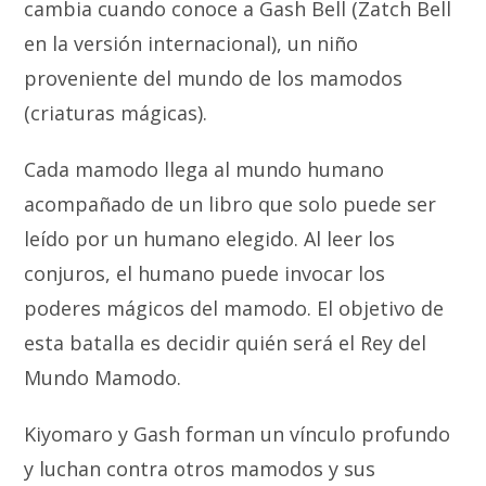
cambia cuando conoce a Gash Bell (Zatch Bell
en la versión internacional), un niño
proveniente del mundo de los mamodos
(criaturas mágicas).
Cada mamodo llega al mundo humano
acompañado de un libro que solo puede ser
leído por un humano elegido. Al leer los
conjuros, el humano puede invocar los
poderes mágicos del mamodo. El objetivo de
esta batalla es decidir quién será el Rey del
Mundo Mamodo.
Kiyomaro y Gash forman un vínculo profundo
y luchan contra otros mamodos y sus