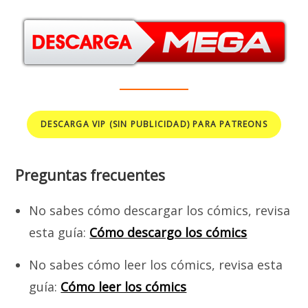
DESCARGA VIP (SIN PUBLICIDAD) PARA PATREONS
Preguntas frecuentes
No sabes cómo descargar los cómics, revisa
esta guía:
Cómo descargo los cómics
No sabes cómo leer los cómics, revisa esta
guía:
Cómo leer los cómics