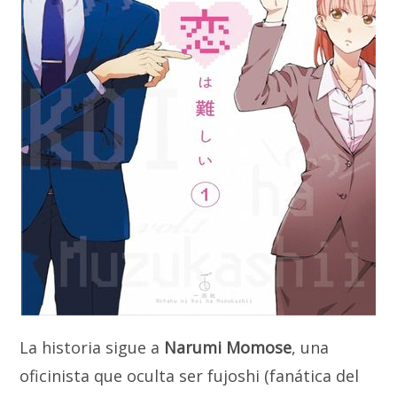
La historia sigue a
Narumi Momose
, una
oficinista que oculta ser fujoshi (fanática del