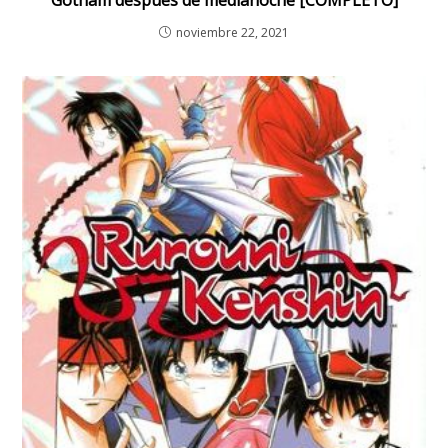
noviembre 22, 2021