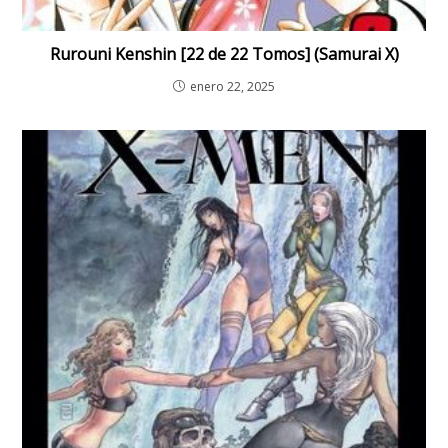
Rurouni Kenshin [22 de 22 Tomos] (Samurai X)
enero 22, 2025