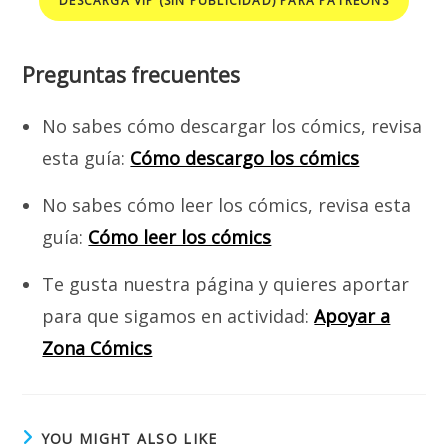
DESCARGA VIP (SIN PUBLICIDAD) PARA PATREONS
Preguntas frecuentes
No sabes cómo descargar los cómics, revisa
esta guía:
Cómo descargo los cómics
No sabes cómo leer los cómics, revisa esta
guía:
Cómo leer los cómics
Te gusta nuestra página y quieres aportar
para que sigamos en actividad:
Apoyar a
Zona Cómics
YOU MIGHT ALSO LIKE