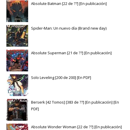
Absolute Batman [22 de ??] [En publicación]
Spider-Man: Un nuevo día (Brand new day)
Absolute Superman [21 de ??] [En publicación]
Solo Leveling [200 de 200] [En PDF]
Berserk [42 Tomos] [383 de ??] [En publicación] [En
PDF]
Absolute Wonder Woman [22 de ??] [En publicación]