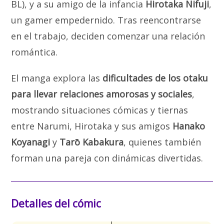
BL), y a su amigo de la infancia
Hirotaka Nifuji
,
un gamer empedernido. Tras reencontrarse
en el trabajo, deciden comenzar una relación
romántica.
El manga explora las
dificultades de los otaku
para llevar relaciones amorosas y sociales
,
mostrando situaciones cómicas y tiernas
entre Narumi, Hirotaka y sus amigos
Hanako
Koyanagi
y
Tarō Kabakura
, quienes también
forman una pareja con dinámicas divertidas.
Detalles del cómic