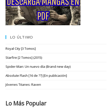
LO ÚLTIMO
Royal City [3 Tomos]
Starfire [2 Tomos] (2015)
Spider-Man: Un nuevo día (Brand new day)
Absolute Flash [16 de ??] [En publicación]
Jóvenes Titanes: Raven
Lo Más Popular