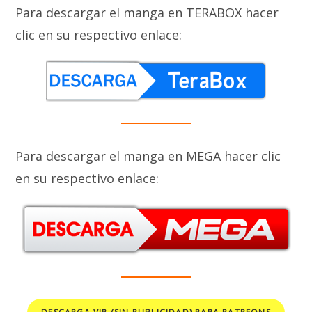
Para descargar el manga en TERABOX hacer
clic en su respectivo enlace:
Para descargar el manga en MEGA hacer clic
en su respectivo enlace: