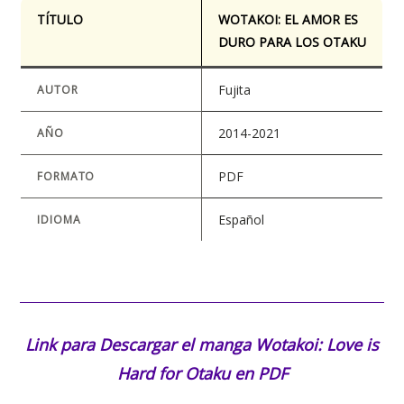
TÍTULO
WOTAKOI: EL AMOR ES
DURO PARA LOS OTAKU
Fujita
AUTOR
2014-2021
AÑO
PDF
FORMATO
Español
IDIOMA
Link para Descargar el manga
Wotakoi: Love is
Hard for Otaku en PDF