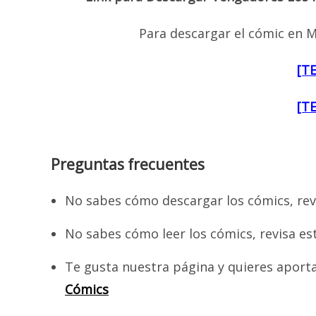
Para descargar el cómic en M
[T
[T
Preguntas frecuentes
No sabes cómo descargar los cómics, rev
No sabes cómo leer los cómics, revisa es
Te gusta nuestra página y quieres aport
Cómics