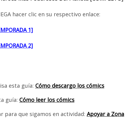
EGA hacer clic en su respectivo enlace:
EMPORADA 1]
EMPORADA 2]
isa esta guía:
Cómo descargo los cómics
ta guía:
Cómo leer los cómics
ar para que sigamos en actividad:
Apoyar a Zona