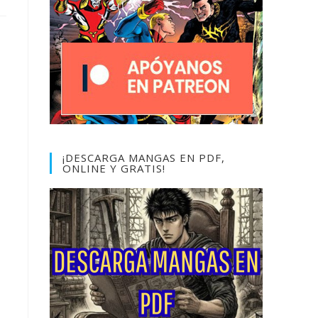
¡DESCARGA MANGAS EN PDF,
ONLINE Y GRATIS!