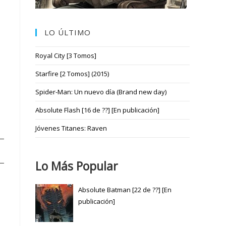
LO ÚLTIMO
Royal City [3 Tomos]
Starfire [2 Tomos] (2015)
Spider-Man: Un nuevo día (Brand new day)
Absolute Flash [16 de ??] [En publicación]
Jóvenes Titanes: Raven
Lo Más Popular
Absolute Batman [22 de ??] [En
publicación]