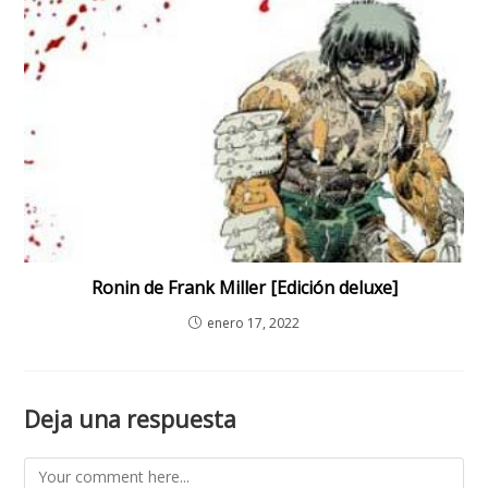
Ronin de Frank Miller [Edición deluxe]
enero 17, 2022
Deja una respuesta
Comment