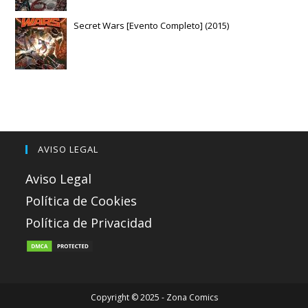
Secret Wars [Evento Completo] (2015)
AVISO LEGAL
Aviso Legal
Política de Cookies
Política de Privacidad
Copyright © 2025 - Zona Comics