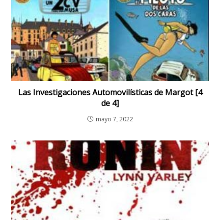
Las Investigaciones Automovilísticas de Margot [4
de 4]
mayo 7, 2022