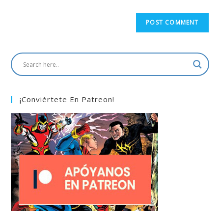
¡Conviértete En Patreon!