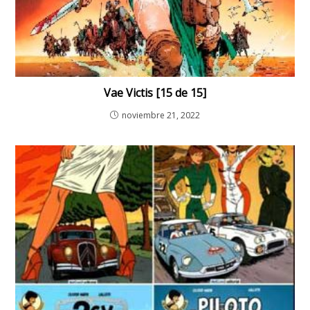
Vae Victis [15 de 15]
noviembre 21, 2022