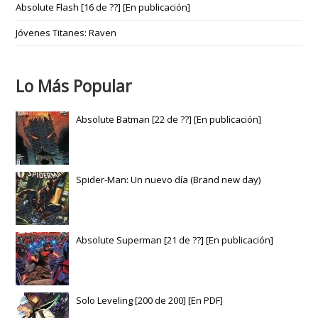
Absolute Flash [16 de ??] [En publicación]
Jóvenes Titanes: Raven
Lo Más Popular
Absolute Batman [22 de ??] [En publicación]
Spider-Man: Un nuevo día (Brand new day)
Absolute Superman [21 de ??] [En publicación]
Solo Leveling [200 de 200] [En PDF]