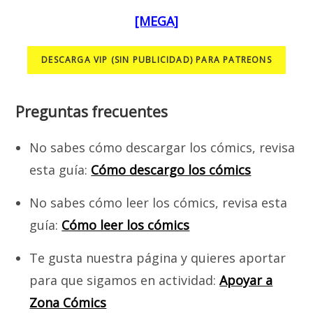
[MEGA]
DESCARGA VIP (SIN PUBLICIDAD) PARA PATREONS
Preguntas frecuentes
No sabes cómo descargar los cómics, revisa
esta guía:
Cómo descargo los cómics
No sabes cómo leer los cómics, revisa esta
guía:
Cómo leer los cómics
Te gusta nuestra página y quieres aportar
para que sigamos en actividad:
Apoyar a
Zona Cómics