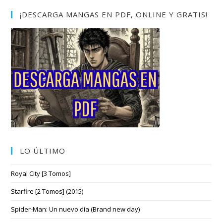
¡DESCARGA MANGAS EN PDF, ONLINE Y GRATIS!
LO ÚLTIMO
Royal City [3 Tomos]
Starfire [2 Tomos] (2015)
Spider-Man: Un nuevo día (Brand new day)