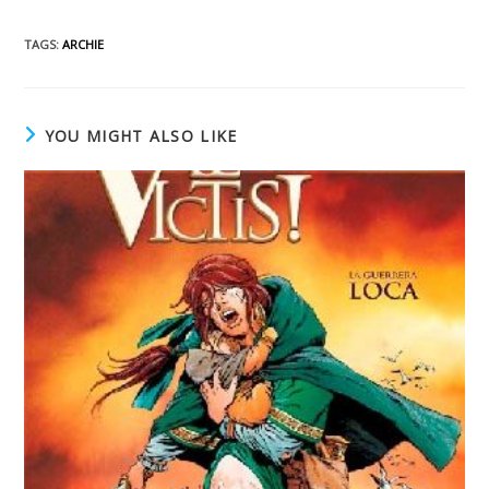
TAGS
:
ARCHIE
YOU MIGHT ALSO LIKE