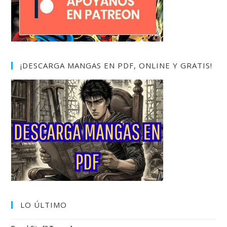
¡DESCARGA MANGAS EN PDF, ONLINE Y GRATIS!
LO ÚLTIMO