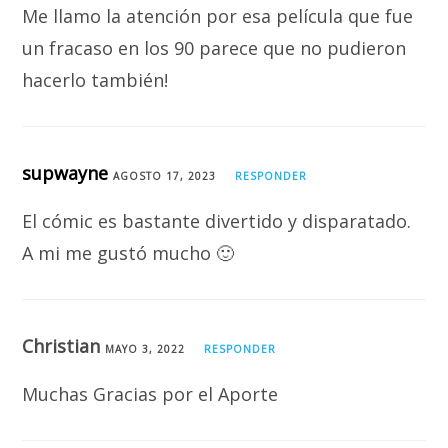
Me llamo la atención por esa película que fue
un fracaso en los 90 parece que no pudieron
hacerlo también!
supwayne
AGOSTO 17, 2023
RESPONDER
El cómic es bastante divertido y disparatado.
A mi me gustó mucho 🙂
Christian
MAYO 3, 2022
RESPONDER
Muchas Gracias por el Aporte