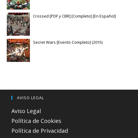
Crossed [PDF y CBR] [Completo] [En Español]
Secret Wars [Evento Completo] (2015)
AVISO LEGAL
Aviso Legal
Política de Cookies
Política de Privacidad