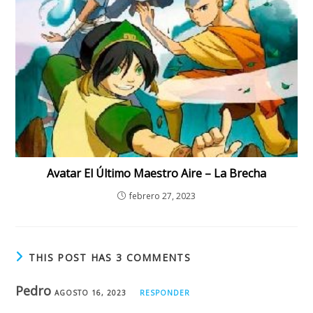
Avatar El Último Maestro Aire – La Brecha
febrero 27, 2023
THIS POST HAS 3 COMMENTS
Pedro
AGOSTO 16, 2023
RESPONDER