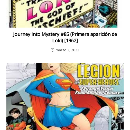
Journey Into Mystery #85 (Primera aparición de
Loki) [1962]
marzo 3, 2022