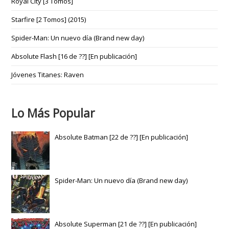
Royal City [3 Tomos]
Starfire [2 Tomos] (2015)
Spider-Man: Un nuevo día (Brand new day)
Absolute Flash [16 de ??] [En publicación]
Jóvenes Titanes: Raven
Lo Más Popular
Absolute Batman [22 de ??] [En publicación]
Spider-Man: Un nuevo día (Brand new day)
Absolute Superman [21 de ??] [En publicación]