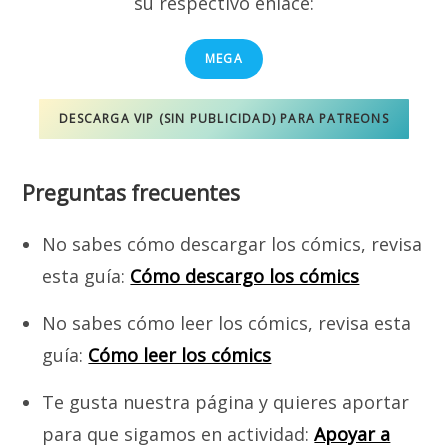
su respectivo enlace:
MEGA
DESCARGA VIP (SIN PUBLICIDAD) PARA PATREONS
Preguntas frecuentes
No sabes cómo descargar los cómics, revisa
esta guía:
Cómo descargo los cómics
No sabes cómo leer los cómics, revisa esta
guía:
Cómo leer los cómics
Te gusta nuestra página y quieres aportar
para que sigamos en actividad:
Apoyar a