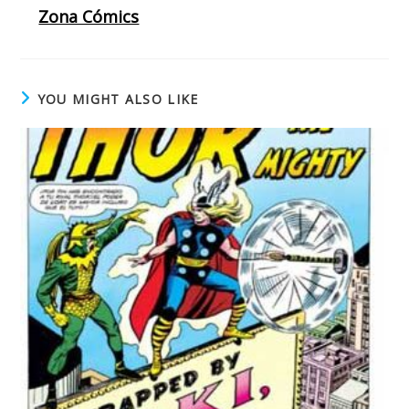
Zona Cómics
YOU MIGHT ALSO LIKE