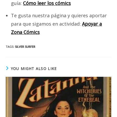
guía:
Cómo leer los cómics
Te gusta nuestra página y quieres aportar
para que sigamos en actividad:
Apoyar a
Zona Cómics
TAGS
:
SILVER SURFER
YOU MIGHT ALSO LIKE