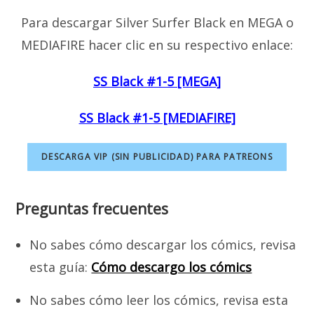
Para descargar Silver Surfer Black en MEGA o
MEDIAFIRE hacer clic en su respectivo enlace:
SS Black #1-5 [MEGA]
SS Black #1-5 [MEDIAFIRE]
DESCARGA VIP (SIN PUBLICIDAD) PARA PATREONS
Preguntas frecuentes
No sabes cómo descargar los cómics, revisa
esta guía:
Cómo descargo los cómics
No sabes cómo leer los cómics, revisa esta