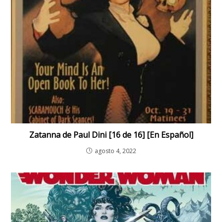
Zatanna de Paul Dini [16 de 16] [En Español]
agosto 4, 2022