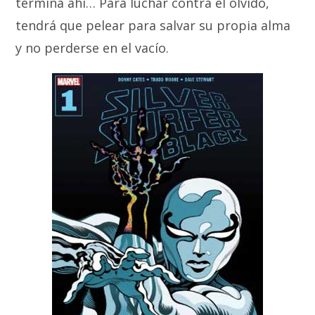
termina ahí… Para luchar contra el olvido,
tendrá que pelear para salvar su propia alma
y no perderse en el vacío.