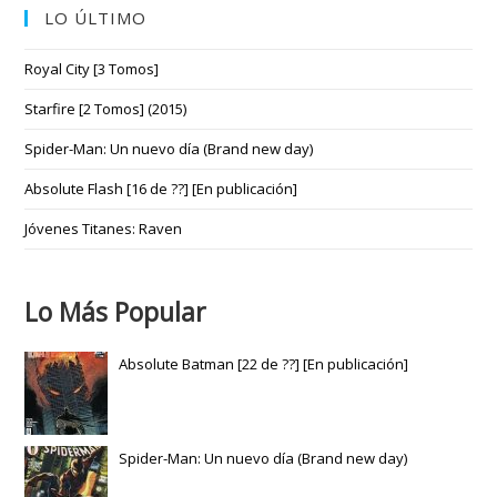
LO ÚLTIMO
Royal City [3 Tomos]
Starfire [2 Tomos] (2015)
Spider-Man: Un nuevo día (Brand new day)
Absolute Flash [16 de ??] [En publicación]
Jóvenes Titanes: Raven
Lo Más Popular
Absolute Batman [22 de ??] [En publicación]
Spider-Man: Un nuevo día (Brand new day)