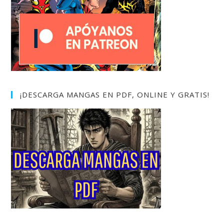
¡DESCARGA MANGAS EN PDF, ONLINE Y GRATIS!