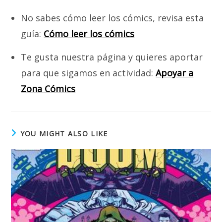
No sabes cómo leer los cómics, revisa esta
guía:
Cómo leer los cómics
Te gusta nuestra página y quieres aportar
para que sigamos en actividad:
Apoyar a
Zona Cómics
YOU MIGHT ALSO LIKE