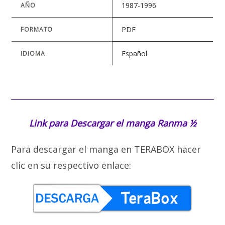
1987-1996
AÑO
PDF
FORMATO
Español
IDIOMA
Link para Descargar el manga
Ranma ½
Para descargar el manga en TERABOX hacer
clic en su respectivo enlace: