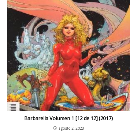
Barbarella Volumen 1 [12 de 12] (2017)
agosto 2, 2023