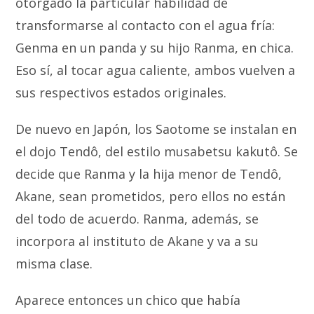
otorgado la particular habilidad de
transformarse al contacto con el agua fría:
Genma en un panda y su hijo Ranma, en chica.
Eso sí, al tocar agua caliente, ambos vuelven a
sus respectivos estados originales.
De nuevo en Japón, los Saotome se instalan en
el dojo Tendô, del estilo musabetsu kakutô. Se
decide que Ranma y la hija menor de Tendô,
Akane, sean prometidos, pero ellos no están
del todo de acuerdo. Ranma, además, se
incorpora al instituto de Akane y va a su
misma clase.
Aparece entonces un chico que había