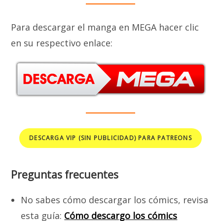
Para descargar el manga en MEGA hacer clic
en su respectivo enlace:
DESCARGA VIP (SIN PUBLICIDAD) PARA PATREONS
Preguntas frecuentes
No sabes cómo descargar los cómics, revisa
esta guía:
Cómo descargo los cómics