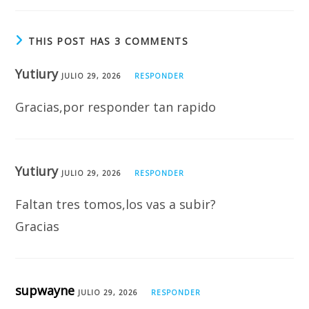
THIS POST HAS 3 COMMENTS
Yutiury
JULIO 29, 2026
RESPONDER
Gracias,por responder tan rapido
Yutiury
JULIO 29, 2026
RESPONDER
Faltan tres tomos,los vas a subir?
Gracias
supwayne
JULIO 29, 2026
RESPONDER