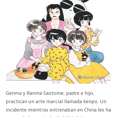
Genma y Ranma Saotome, padre e hijo,
practican un arte marcial llamada kenpo. Un
incidente mientras entrenaban en China les ha