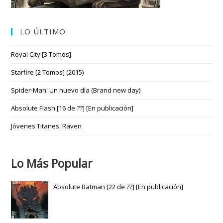
LO ÚLTIMO
Royal City [3 Tomos]
Starfire [2 Tomos] (2015)
Spider-Man: Un nuevo día (Brand new day)
Absolute Flash [16 de ??] [En publicación]
Jóvenes Titanes: Raven
Lo Más Popular
Absolute Batman [22 de ??] [En publicación]