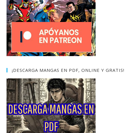
¡DESCARGA MANGAS EN PDF, ONLINE Y GRATIS!