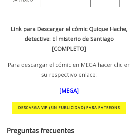
SANTIAGO
Link para Descargar el cómic Quique Hache,
detective: El misterio de Santiago
[COMPLETO]
Para descargar el cómic en MEGA hacer clic en
su respectivo enlace:
[MEGA]
DESCARGA VIP (SIN PUBLICIDAD) PARA PATREONS
Preguntas frecuentes