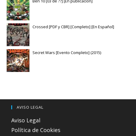
Ben 10 [03 de ??] [En publicación]
Crossed [PDF y CBR] [Completo] [En Español]
Secret Wars [Evento Completo] (2015)
AVISO LEGAL
Aviso Legal
Política de Cookies