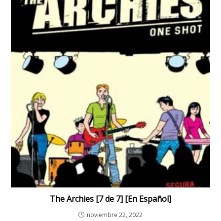
The Archies [7 de 7] [En Español]
noviembre 22, 2022