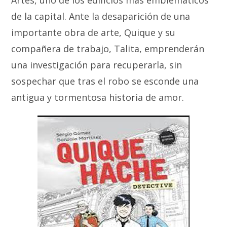
Artes, uno de los edificios más emblemáticos
de la capital. Ante la desaparición de una
importante obra de arte, Quique y su
compañera de trabajo, Talita, emprenderán
una investigación para recuperarla, sin
sospechar que tras el robo se esconde una
antigua y tormentosa historia de amor.