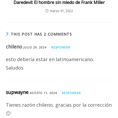
Daredevil: El hombre sin miedo de Frank Miller
marzo 31, 2022
THIS POST HAS 2 COMMENTS
chileno
JULIO 29, 2024
RESPONDER
esto debería estar en latinoamericano.
Saludos
supwayne
AGOSTO 11, 2024
RESPONDER
Tienes razón chileno, gracias por la corrección
🙂