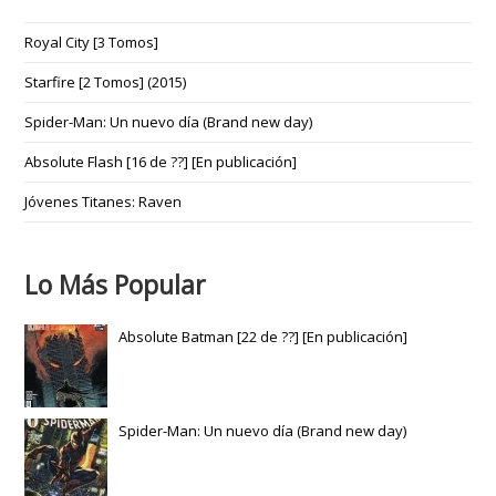
Royal City [3 Tomos]
Starfire [2 Tomos] (2015)
Spider-Man: Un nuevo día (Brand new day)
Absolute Flash [16 de ??] [En publicación]
Jóvenes Titanes: Raven
Lo Más Popular
Absolute Batman [22 de ??] [En publicación]
Spider-Man: Un nuevo día (Brand new day)