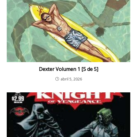
Dexter Volumen 1 [5 de 5]
abril 5, 2026