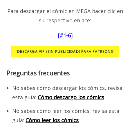
Para descargar el cómic en MEGA hacer clic en
su respectivo enlace:
[#1-6]
DESCARGA VIP (SIN PUBLICIDAD) PARA PATREONS
Preguntas frecuentes
No sabes cómo descargar los cómics, revisa
esta guía:
Cómo descargo los cómics
No sabes cómo leer los cómics, revisa esta
guía:
Cómo leer los cómics