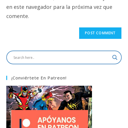
en este navegador para la próxima vez que
comente.
¡Conviértete En Patreon!