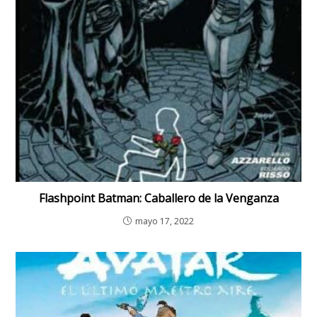
Flashpoint Batman: Caballero de la Venganza
mayo 17, 2022