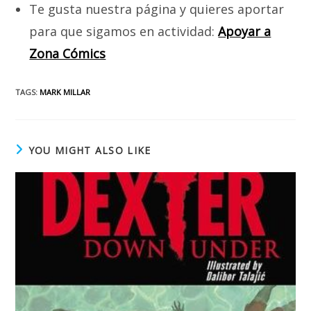
Te gusta nuestra página y quieres aportar
para que sigamos en actividad:
Apoyar a
Zona Cómics
TAGS
:
MARK MILLAR
YOU MIGHT ALSO LIKE