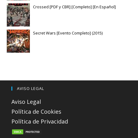
Crossed [PDF y CBR] [Completo] [En Español]
Secret Wars [Evento Completo] (2015)
AVISO LEGAL
Aviso Legal
Política de Cookies
Política de Privacidad