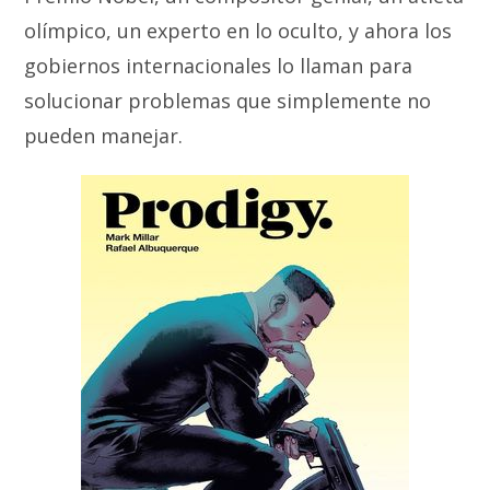
olímpico, un experto en lo oculto, y ahora los
gobiernos internacionales lo llaman para
solucionar problemas que simplemente no
pueden manejar.