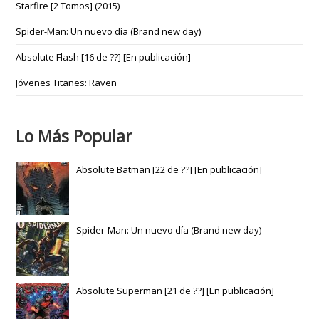
Starfire [2 Tomos] (2015)
Spider-Man: Un nuevo día (Brand new day)
Absolute Flash [16 de ??] [En publicación]
Jóvenes Titanes: Raven
Lo Más Popular
Absolute Batman [22 de ??] [En publicación]
Spider-Man: Un nuevo día (Brand new day)
Absolute Superman [21 de ??] [En publicación]