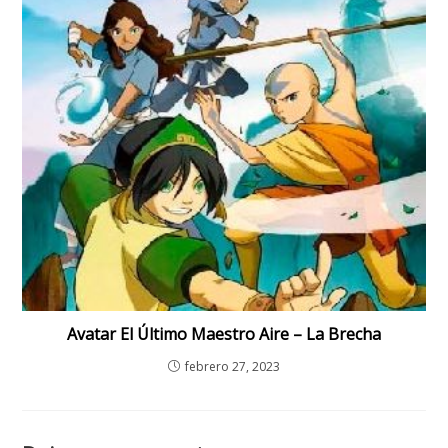
Avatar El Último Maestro Aire – La Brecha
febrero 27, 2023