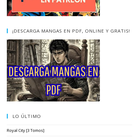
¡DESCARGA MANGAS EN PDF, ONLINE Y GRATIS!
LO ÚLTIMO
Royal City [3 Tomos]