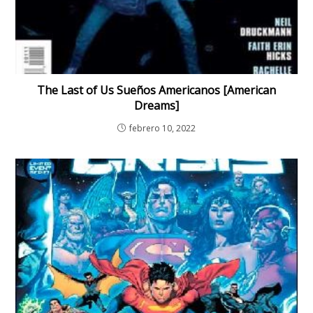
The Last of Us Sueños Americanos [American
Dreams]
febrero 10, 2022