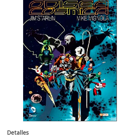
Detalles