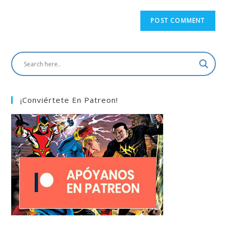
¡Conviértete En Patreon!