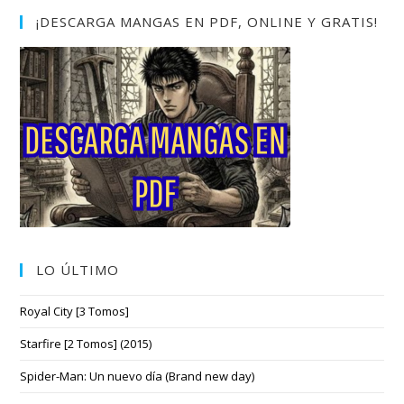
¡DESCARGA MANGAS EN PDF, ONLINE Y GRATIS!
LO ÚLTIMO
Royal City [3 Tomos]
Starfire [2 Tomos] (2015)
Spider-Man: Un nuevo día (Brand new day)