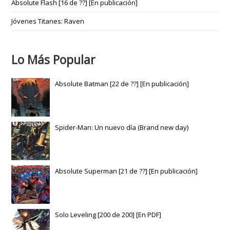
Absolute Flash [16 de ??] [En publicación]
Jóvenes Titanes: Raven
Lo Más Popular
Absolute Batman [22 de ??] [En publicación]
Spider-Man: Un nuevo día (Brand new day)
Absolute Superman [21 de ??] [En publicación]
Solo Leveling [200 de 200] [En PDF]