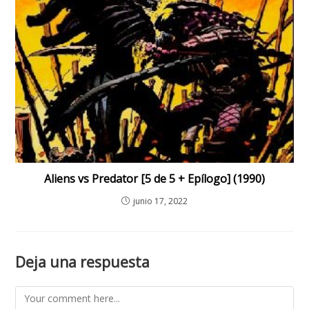
Aliens vs Predator [5 de 5 + Epílogo] (1990)
junio 17, 2022
Deja una respuesta
Comment