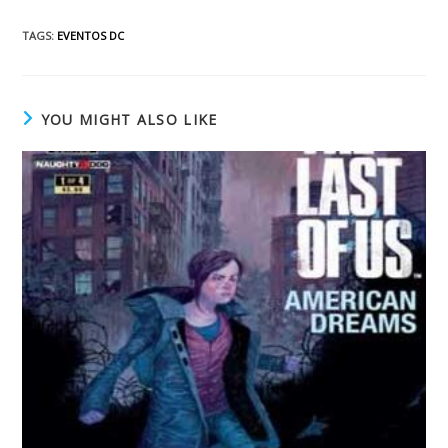
TAGS
:
EVENTOS DC
YOU MIGHT ALSO LIKE