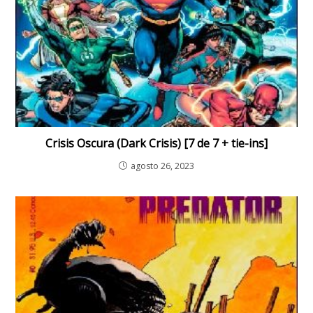
Crisis Oscura (Dark Crisis) [7 de 7 + tie-ins]
agosto 26, 2023