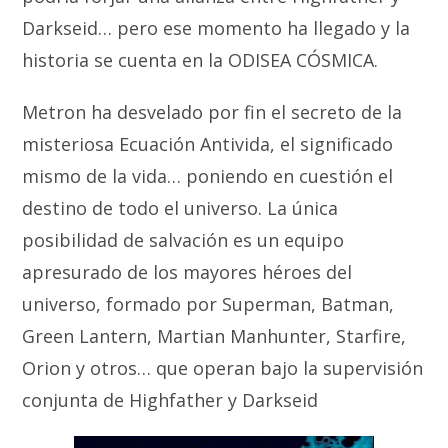
Darkseid… pero ese momento ha llegado y la
historia se cuenta en la ODISEA CÓSMICA.
Metron ha desvelado por fin el secreto de la
misteriosa Ecuación Antivida, el significado
mismo de la vida… poniendo en cuestión el
destino de todo el universo. La única
posibilidad de salvación es un equipo
apresurado de los mayores héroes del
universo, formado por Superman, Batman,
Green Lantern, Martian Manhunter, Starfire,
Orion y otros… que operan bajo la supervisión
conjunta de Highfather y Darkseid