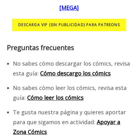
[MEGA]
DESCARGA VIP (SIN PUBLICIDAD) PARA PATREONS
Preguntas frecuentes
No sabes cómo descargar los cómics, revisa
esta guía:
Cómo descargo los cómics
No sabes cómo leer los cómics, revisa esta
guía:
Cómo leer los cómics
Te gusta nuestra página y quieres aportar
para que sigamos en actividad:
Apoyar a
Zona Cómics