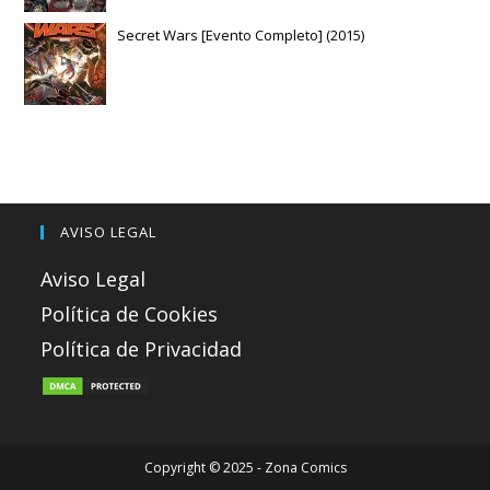
Secret Wars [Evento Completo] (2015)
AVISO LEGAL
Aviso Legal
Política de Cookies
Política de Privacidad
Copyright © 2025 - Zona Comics