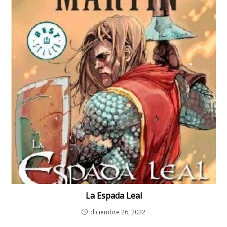
La Espada Leal
diciembre 26, 2022