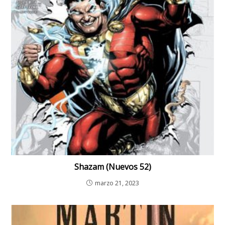
Shazam (Nuevos 52)
marzo 21, 2023