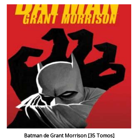
Batman de Grant Morrison [35 Tomos]