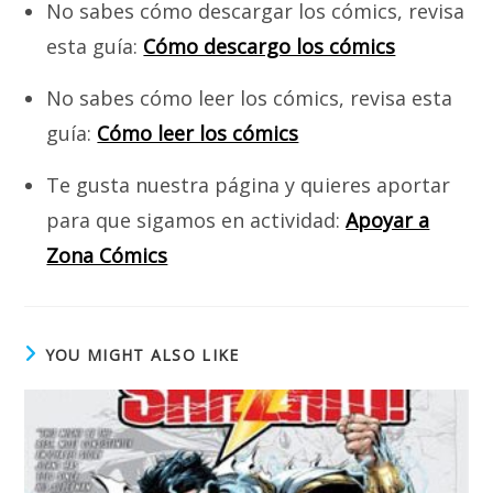
No sabes cómo descargar los cómics, revisa
esta guía:
Cómo descargo los cómics
No sabes cómo leer los cómics, revisa esta
guía:
Cómo leer los cómics
Te gusta nuestra página y quieres aportar
para que sigamos en actividad:
Apoyar a
Zona Cómics
YOU MIGHT ALSO LIKE