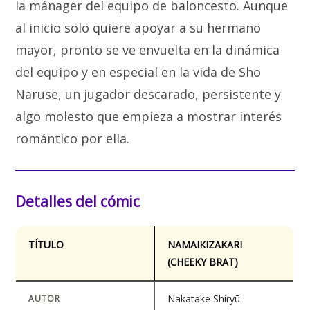
la mánager del equipo de baloncesto. Aunque
al inicio solo quiere apoyar a su hermano
mayor, pronto se ve envuelta en la dinámica
del equipo y en especial en la vida de Sho
Naruse, un jugador descarado, persistente y
algo molesto que empieza a mostrar interés
romántico por ella.
Detalles del cómic
TÍTULO
NAMAIKIZAKARI
(CHEEKY BRAT)
Nakatake Shiryū
AUTOR