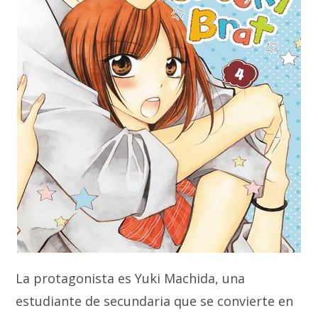
La protagonista es Yuki Machida, una
estudiante de secundaria que se convierte en