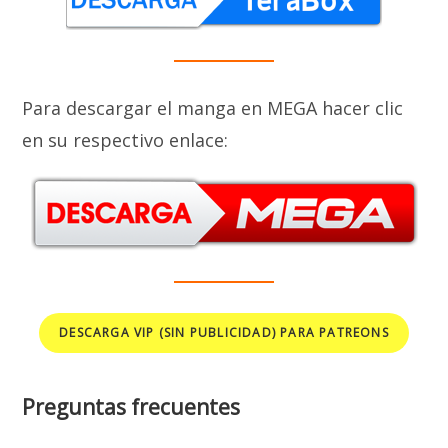
Para descargar el manga en MEGA hacer clic
en su respectivo enlace:
DESCARGA VIP (SIN PUBLICIDAD) PARA PATREONS
Preguntas frecuentes