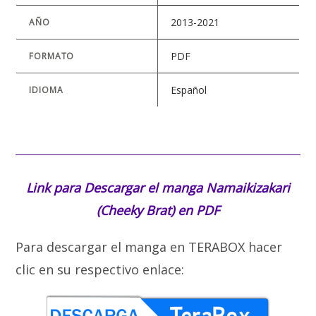
2013-2021
AÑO
PDF
FORMATO
Español
IDIOMA
Link para Descargar el manga
Namaikizakari
(Cheeky Brat) en PDF
Para descargar el manga en TERABOX hacer
clic en su respectivo enlace: