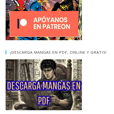
¡DESCARGA MANGAS EN PDF, ONLINE Y GRATIS!