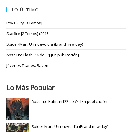
LO ÚLTIMO
Royal City [3 Tomos]
Starfire [2 Tomos] (2015)
Spider-Man: Un nuevo día (Brand new day)
Absolute Flash [16 de ??] [En publicación]
Jóvenes Titanes: Raven
Lo Más Popular
Absolute Batman [22 de ??] [En publicación]
Spider-Man: Un nuevo día (Brand new day)