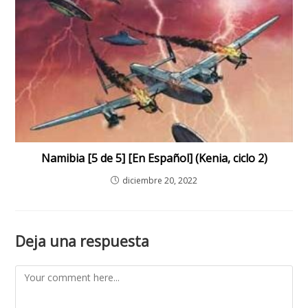
Namibia [5 de 5] [En Español] (Kenia, ciclo 2)
diciembre 20, 2022
Deja una respuesta
Comment