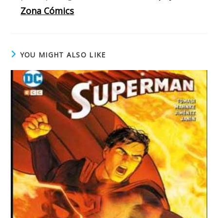
Zona Cómics
YOU MIGHT ALSO LIKE