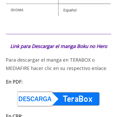
Español
IDIOMA
Link para Descargar el manga
Boku no Hero
Para descargar el manga en TERABOX o
MEDIAFIRE hacer clic en su respectivo enlace:
En PDF:
En CBR: