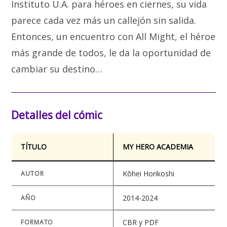
Instituto U.A. para héroes en ciernes, su vida
parece cada vez más un callejón sin salida.
Entonces, un encuentro con All Might, el héroe
más grande de todos, le da la oportunidad de
cambiar su destino…
Detalles del cómic
TÍTULO
MY HERO ACADEMIA
Kōhei Horikoshi
AUTOR
2014-2024
AÑO
CBR y PDF
FORMATO