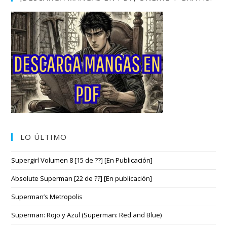
LO ÚLTIMO
Supergirl Volumen 8 [15 de ??] [En Publicación]
Absolute Superman [22 de ??] [En publicación]
Superman’s Metropolis
Superman: Rojo y Azul (Superman: Red and Blue)