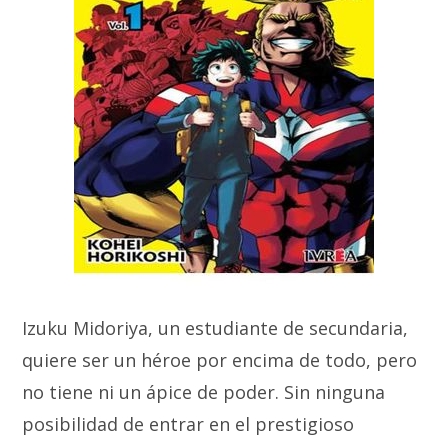
Izuku Midoriya, un estudiante de secundaria,
quiere ser un héroe por encima de todo, pero
no tiene ni un ápice de poder. Sin ninguna
posibilidad de entrar en el prestigioso