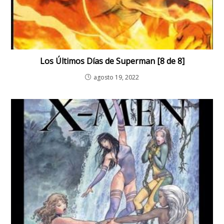
Los Últimos Días de Superman [8 de 8]
agosto 19, 2022