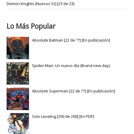
Demon Knights (Nuevos 52) [23 de 23]
Lo Más Popular
Absolute Batman [22 de ??] [En publicación]
Spider-Man: Un nuevo día (Brand new day)
Absolute Superman [22 de ??] [En publicación]
Solo Leveling [200 de 200] [En PDF]