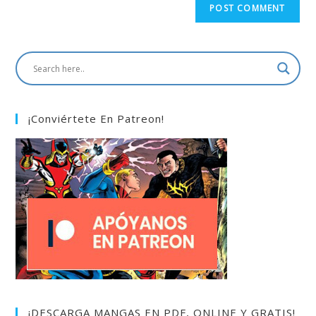
¡Conviértete En Patreon!
¡DESCARGA MANGAS EN PDF, ONLINE Y GRATIS!