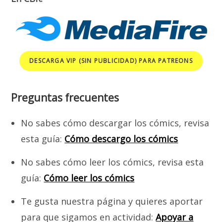
DESCARGA VIP (SIN PUBLICIDAD) PARA PATREONS
Preguntas frecuentes
No sabes cómo descargar los cómics, revisa
esta guía:
Cómo descargo los cómics
No sabes cómo leer los cómics, revisa esta
guía:
Cómo leer los cómics
Te gusta nuestra página y quieres aportar
para que sigamos en actividad:
Apoyar a