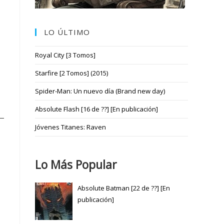
LO ÚLTIMO
Royal City [3 Tomos]
Starfire [2 Tomos] (2015)
Spider-Man: Un nuevo día (Brand new day)
Absolute Flash [16 de ??] [En publicación]
Jóvenes Titanes: Raven
Lo Más Popular
Absolute Batman [22 de ??] [En
publicación]