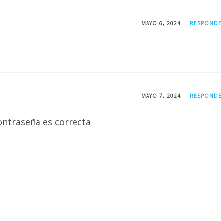
MAYO 6, 2024
RESPOND
MAYO 7, 2024
RESPOND
ontraseña es correcta