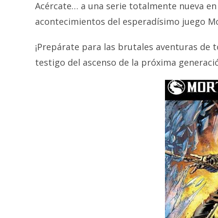
Acércate… a una serie totalmente nueva en
acontecimientos del esperadísimo juego Mo
¡Prepárate para las brutales aventuras de 
testigo del ascenso de la próxima generac