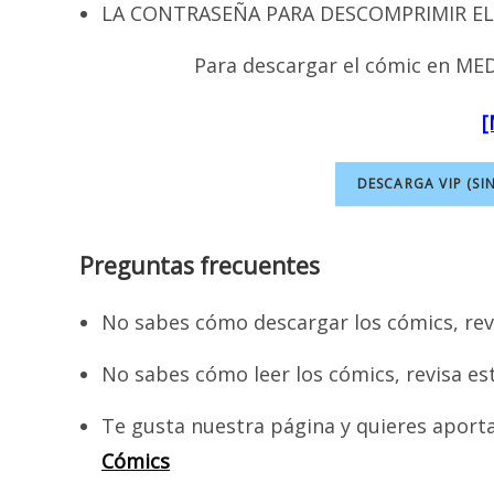
LA CONTRASEÑA PARA DESCOMPRIMIR EL 
Para descargar el cómic en MEDI
[
DESCARGA VIP (SI
Preguntas frecuentes
No sabes cómo descargar los cómics, rev
No sabes cómo leer los cómics, revisa es
Te gusta nuestra página y quieres aport
Cómics