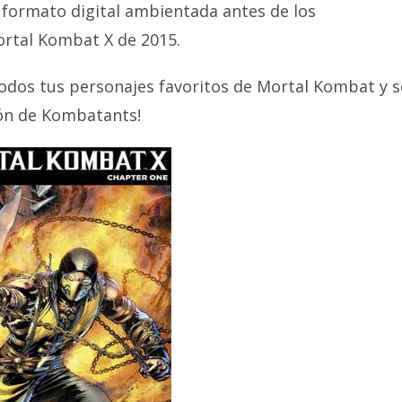
 formato digital ambientada antes de los
rtal Kombat X de 2015.
todos tus personajes favoritos de Mortal Kombat y s
ión de Kombatants!