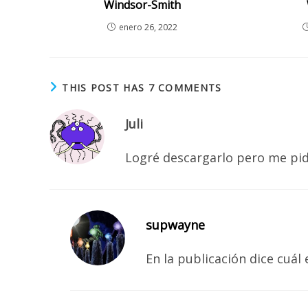
Windsor-Smith
enero 26, 2022
THIS POST HAS 7 COMMENTS
Juli
Logré descargarlo pero me pid
supwayne
En la publicación dice cuál 