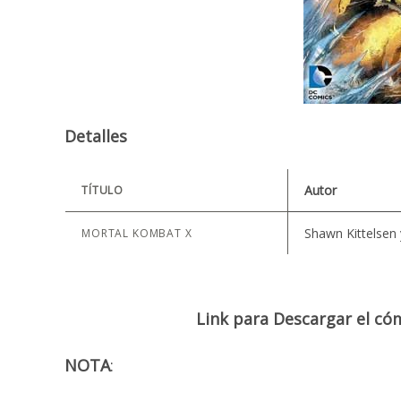
Detalles
Autor
TÍTULO
Shawn Kittelsen
MORTAL KOMBAT X
Link para Descargar el 
NOTA
: