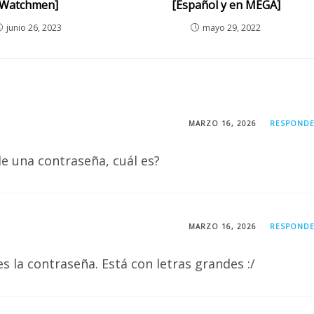
Watchmen]
[Español y en MEGA]
junio 26, 2023
mayo 29, 2022
MARZO 16, 2026
RESPOND
e una contraseña, cuál es?
MARZO 16, 2026
RESPOND
es la contraseña. Está con letras grandes :/