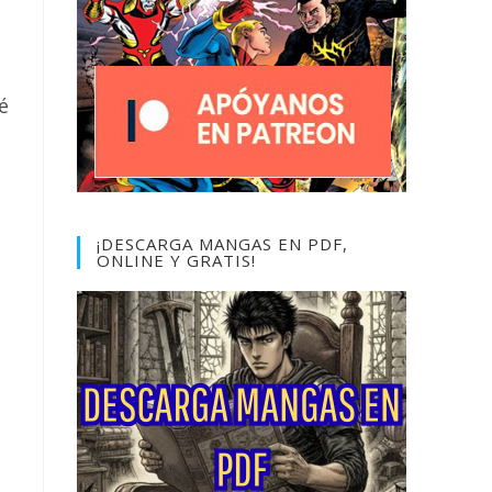
é
¡DESCARGA MANGAS EN PDF,
ONLINE Y GRATIS!