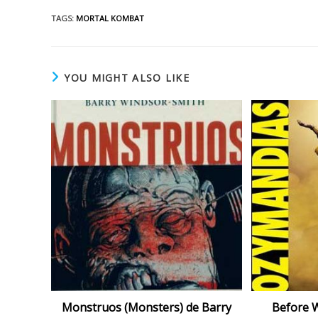
TAGS
:
MORTAL KOMBAT
YOU MIGHT ALSO LIKE
Monstruos (Monsters) de Barry
Before 