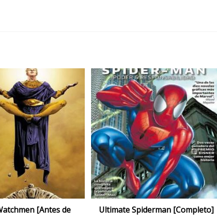
Watchmen [Antes de
Ultimate Spiderman [Completo]