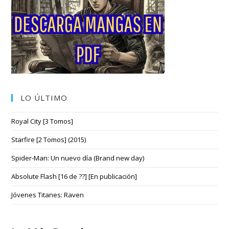
LO ÚLTIMO
Royal City [3 Tomos]
Starfire [2 Tomos] (2015)
Spider-Man: Un nuevo día (Brand new day)
Absolute Flash [16 de ??] [En publicación]
Jóvenes Titanes: Raven