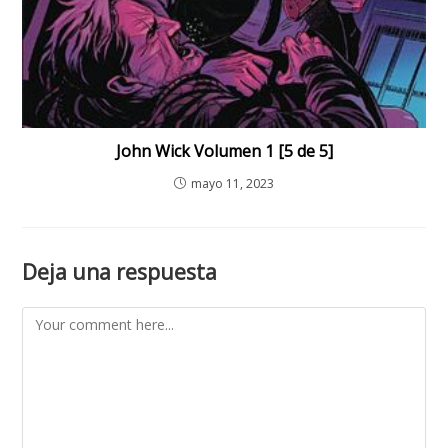
John Wick Volumen 1 [5 de 5]
mayo 11, 2023
Deja una respuesta
Comment