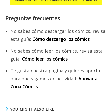
Preguntas frecuentes
No sabes cómo descargar los cómics, revisa
esta guía:
Cómo descargo los cómics
No sabes cómo leer los cómics, revisa esta
guía:
Cómo leer los cómics
Te gusta nuestra página y quieres aportar
para que sigamos en actividad:
Apoyar a
Zona Cómics
YOU MIGHT ALSO LIKE