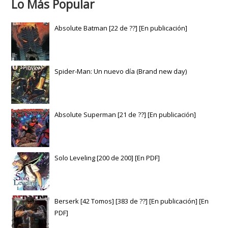
Lo Más Popular
Absolute Batman [22 de ??] [En publicación]
Spider-Man: Un nuevo día (Brand new day)
Absolute Superman [21 de ??] [En publicación]
Solo Leveling [200 de 200] [En PDF]
Berserk [42 Tomos] [383 de ??] [En publicación] [En
PDF]