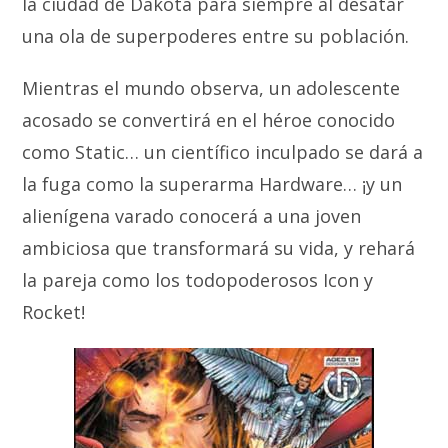
la ciudad de Dakota para siempre al desatar
una ola de superpoderes entre su población.
Mientras el mundo observa, un adolescente
acosado se convertirá en el héroe conocido
como Static… un científico inculpado se dará a
la fuga como la superarma Hardware… ¡y un
alienígena varado conocerá a una joven
ambiciosa que transformará su vida, y rehará
la pareja como los todopoderosos Icon y
Rocket!