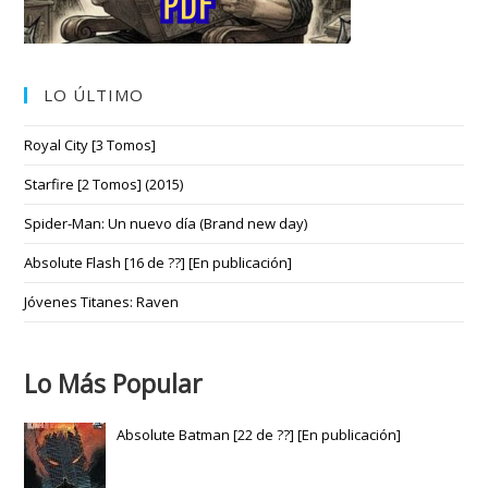
LO ÚLTIMO
Royal City [3 Tomos]
Starfire [2 Tomos] (2015)
Spider-Man: Un nuevo día (Brand new day)
Absolute Flash [16 de ??] [En publicación]
Jóvenes Titanes: Raven
Lo Más Popular
Absolute Batman [22 de ??] [En publicación]