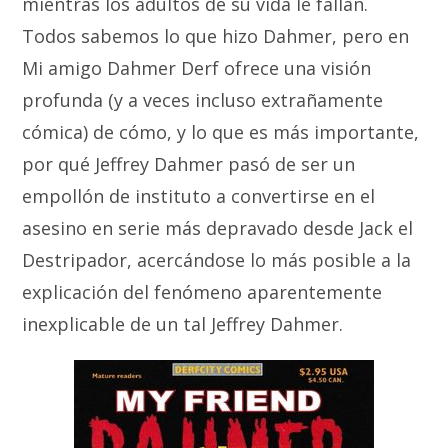
mientras los adultos de su vida le fallan.
Todos sabemos lo que hizo Dahmer, pero en
Mi amigo Dahmer Derf ofrece una visión
profunda (y a veces incluso extrañamente
cómica) de cómo, y lo que es más importante,
por qué Jeffrey Dahmer pasó de ser un
empollón de instituto a convertirse en el
asesino en serie más depravado desde Jack el
Destripador, acercándose lo más posible a la
explicación del fenómeno aparentemente
inexplicable de un tal Jeffrey Dahmer.