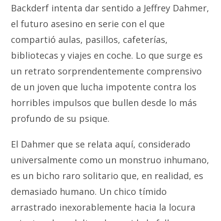
Backderf intenta dar sentido a Jeffrey Dahmer,
el futuro asesino en serie con el que
compartió aulas, pasillos, cafeterías,
bibliotecas y viajes en coche. Lo que surge es
un retrato sorprendentemente comprensivo
de un joven que lucha impotente contra los
horribles impulsos que bullen desde lo más
profundo de su psique.
El Dahmer que se relata aquí, considerado
universalmente como un monstruo inhumano,
es un bicho raro solitario que, en realidad, es
demasiado humano. Un chico tímido
arrastrado inexorablemente hacia la locura