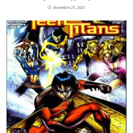
diciembre 27, 2021