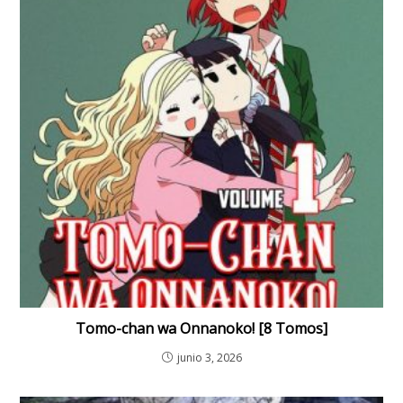
Tomo-chan wa Onnanoko! [8 Tomos]
junio 3, 2026