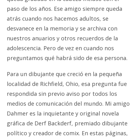
paso de los años. Ese amigo siempre queda
atrás cuando nos hacemos adultos, se
desvanece en la memoria y se archiva con
nuestros anuarios y otros recuerdos de la
adolescencia. Pero de vez en cuando nos
preguntamos qué habrá sido de esa persona.
Para un dibujante que creció en la pequeña
localidad de Richfield, Ohio, esa pregunta fue
respondida sin previo aviso por todos los
medios de comunicación del mundo. Mi amigo
Dahmer es la inquietante y original novela
gráfica de Derf Backderf, premiado dibujante
político y creador de comix. En estas páginas,