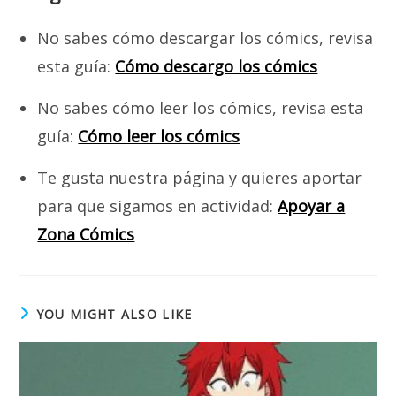
No sabes cómo descargar los cómics, revisa
esta guía:
Cómo descargo los cómics
No sabes cómo leer los cómics, revisa esta
guía:
Cómo leer los cómics
Te gusta nuestra página y quieres aportar
para que sigamos en actividad:
Apoyar a
Zona Cómics
YOU MIGHT ALSO LIKE