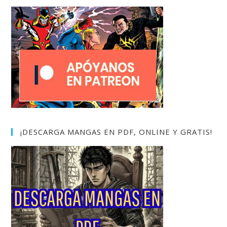
¡DESCARGA MANGAS EN PDF, ONLINE Y GRATIS!