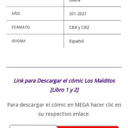
201-2021
AÑO
CBR y CBZ
FORMATO
Español
IDIOMA
Link para Descargar el cómic
Los Malditos
[Libro 1 y 2]
Para descargar el cómic en MEGA hacer clic en
su respectivo enlace: