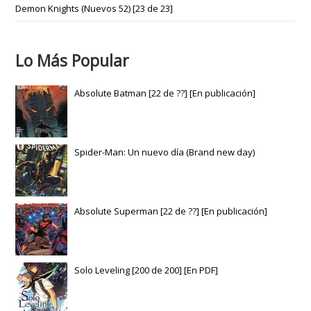
Demon Knights (Nuevos 52) [23 de 23]
Lo Más Popular
Absolute Batman [22 de ??] [En publicación]
Spider-Man: Un nuevo día (Brand new day)
Absolute Superman [22 de ??] [En publicación]
Solo Leveling [200 de 200] [En PDF]