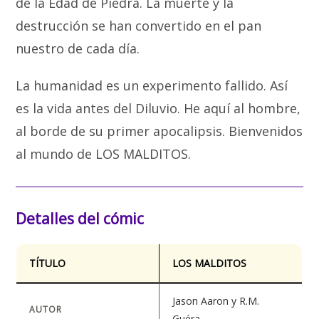
de la Edad de Piedra. La muerte y la
destrucción se han convertido en el pan
nuestro de cada día.
La humanidad es un experimento fallido. Así
es la vida antes del Diluvio. He aquí al hombre,
al borde de su primer apocalipsis. Bienvenidos
al mundo de LOS MALDITOS.
Detalles del cómic
TÍTULO
LOS MALDITOS
Jason Aaron y R.M.
AUTOR
Guéra