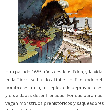
Han pasado 1655 años desde el Edén, y la vida
en la Tierra se ha ido al infierno. El mundo del
hombre es un lugar repleto de depravaciones
y crueldades desenfrenadas. Por sus páramos
vagan monstruos prehistóricos y saqueadores