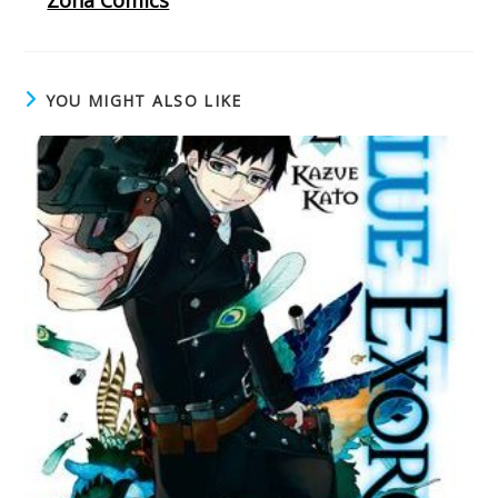
YOU MIGHT ALSO LIKE