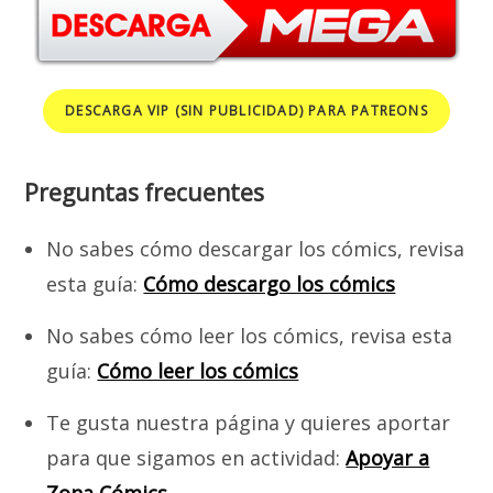
DESCARGA VIP (SIN PUBLICIDAD) PARA PATREONS
Preguntas frecuentes
No sabes cómo descargar los cómics, revisa
esta guía:
Cómo descargo los cómics
No sabes cómo leer los cómics, revisa esta
guía:
Cómo leer los cómics
Te gusta nuestra página y quieres aportar
para que sigamos en actividad:
Apoyar a
Zona Cómics