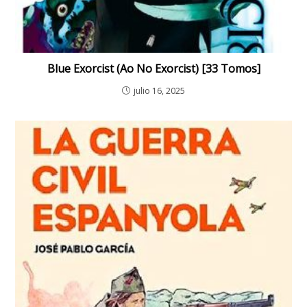
Blue Exorcist (Ao No Exorcist) [33 Tomos]
julio 16, 2025