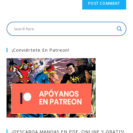
¡Conviértete En Patreon!
¡DESCARGA MANGAS EN PDF, ONLINE Y GRATIS!