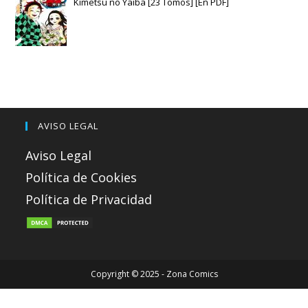
Kimetsu no Yaiba [23 Tomos] [En PDF]
AVISO LEGAL
Aviso Legal
Política de Cookies
Política de Privacidad
Copyright © 2025 - Zona Comics