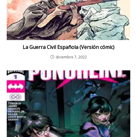
La Guerra Civil Española (Versión cómic)
diciembre 7, 2022