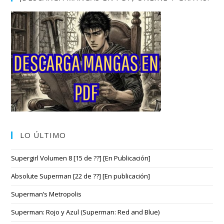
LO ÚLTIMO
Supergirl Volumen 8 [15 de ??] [En Publicación]
Absolute Superman [22 de ??] [En publicación]
Superman’s Metropolis
Superman: Rojo y Azul (Superman: Red and Blue)