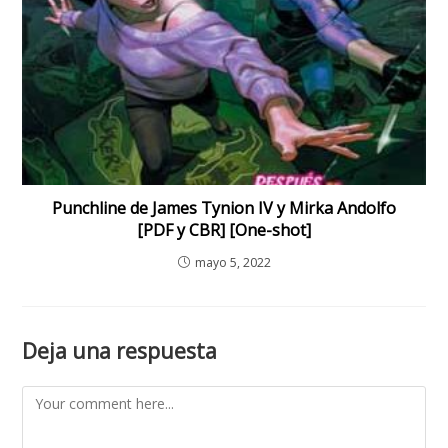
Punchline de James Tynion IV y Mirka Andolfo
[PDF y CBR] [One-shot]
mayo 5, 2022
Deja una respuesta
Comment