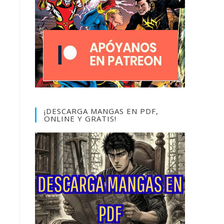
¡DESCARGA MANGAS EN PDF,
ONLINE Y GRATIS!