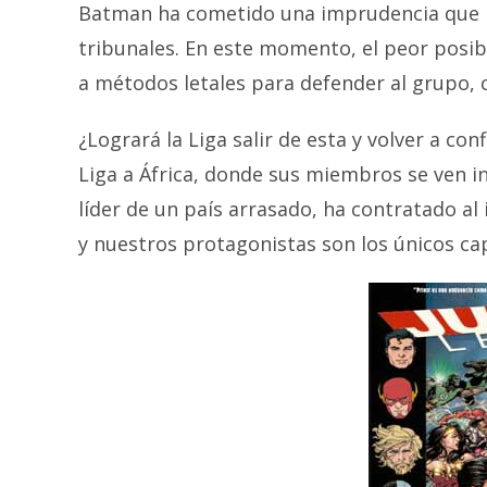
Batman ha cometido una imprudencia que ha 
tribunales. En este momento, el peor posib
a métodos letales para defender al grupo,
¿Logrará la Liga salir de esta y volver a conf
Liga a África, donde sus miembros se ven in
líder de un país arrasado, ha contratado a
y nuestros protagonistas son los únicos ca