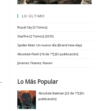
LO ÚLTIMO
Royal City [3 Tomos]
Starfire [2 Tomos] (2015)
Spider-Man: Un nuevo día (Brand new day)
Absolute Flash [16 de ??] [En publicación]
Jóvenes Titanes: Raven
Lo Más Popular
Absolute Batman [22 de ??] [En
publicación]