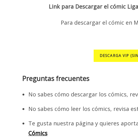
Link para Descargar el cómic Liga
Para descargar el cómic en M
DESCARGA VIP (SI
Preguntas frecuentes
No sabes cómo descargar los cómics, rev
No sabes cómo leer los cómics, revisa es
Te gusta nuestra página y quieres aport
Cómics