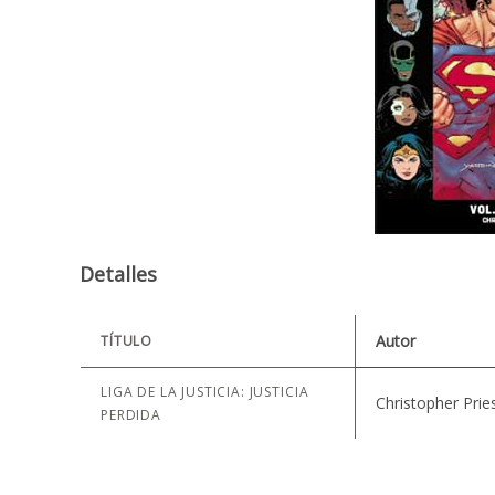
Detalles
Autor
TÍTULO
LIGA DE LA JUSTICIA: JUSTICIA
Christopher Pri
PERDIDA