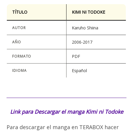
TÍTULO
KIMI NI TODOKE
Karuho Shiina
AUTOR
2006-2017
AÑO
PDF
FORMATO
Español
IDIOMA
Link para Descargar el manga
Kimi ni Todoke
Para descargar el manga en TERABOX hacer