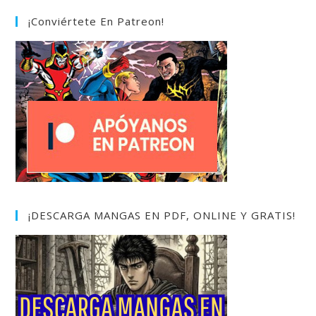
¡Conviértete En Patreon!
¡DESCARGA MANGAS EN PDF, ONLINE Y GRATIS!