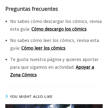
Preguntas frecuentes
No sabes cómo descargar los cómics, revisa
esta guía:
Cómo descargo los cómics
No sabes cómo leer los cómics, revisa esta
guía:
Cómo leer los cómics
Te gusta nuestra página y quieres aportar
para que sigamos en actividad:
Apoyar a
Zona Cómics
YOU MIGHT ALSO LIKE