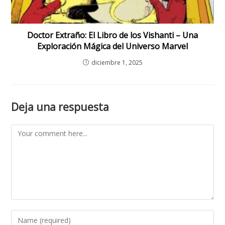
Doctor Extraño: El Libro de los Vishanti – Una
Exploración Mágica del Universo Marvel
diciembre 1, 2025
Deja una respuesta
Comment
Enter