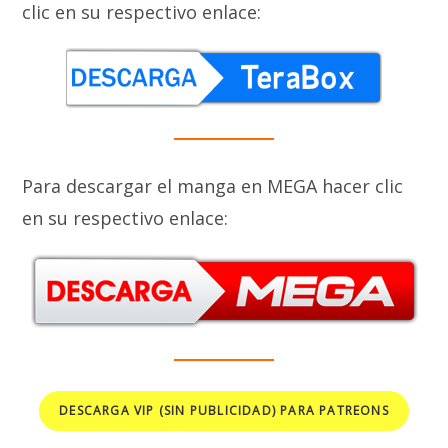
clic en su respectivo enlace:
Para descargar el manga en MEGA hacer clic
en su respectivo enlace:
DESCARGA VIP (SIN PUBLICIDAD) PARA PATREONS