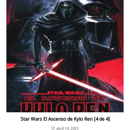
Star Wars El Ascenso de Kylo Ren [4 de 4]
abril 19, 2023