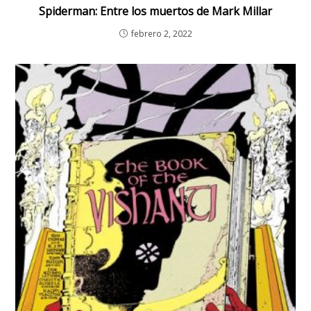
Spiderman: Entre los muertos de Mark Millar
febrero 2, 2022