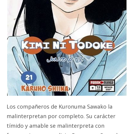
Los compañeros de Kuronuma Sawako la
malinterpretan por completo. Su carácter
tímido y amable se malinterpreta con