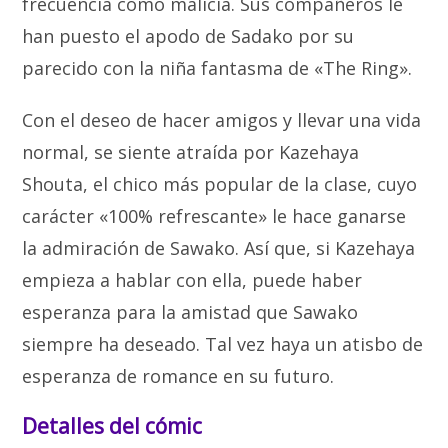
frecuencia como malicia. Sus compañeros le
han puesto el apodo de Sadako por su
parecido con la niña fantasma de «The Ring».
Con el deseo de hacer amigos y llevar una vida
normal, se siente atraída por Kazehaya
Shouta, el chico más popular de la clase, cuyo
carácter «100% refrescante» le hace ganarse
la admiración de Sawako. Así que, si Kazehaya
empieza a hablar con ella, puede haber
esperanza para la amistad que Sawako
siempre ha deseado. Tal vez haya un atisbo de
esperanza de romance en su futuro.
Detalles del cómic