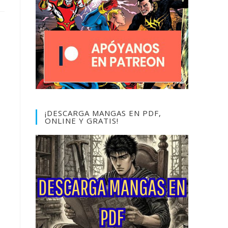
¡DESCARGA MANGAS EN PDF,
ONLINE Y GRATIS!