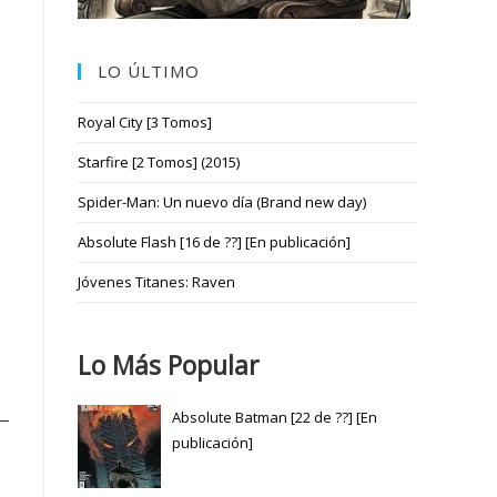
LO ÚLTIMO
Royal City [3 Tomos]
Starfire [2 Tomos] (2015)
Spider-Man: Un nuevo día (Brand new day)
Absolute Flash [16 de ??] [En publicación]
Jóvenes Titanes: Raven
Lo Más Popular
Absolute Batman [22 de ??] [En
publicación]