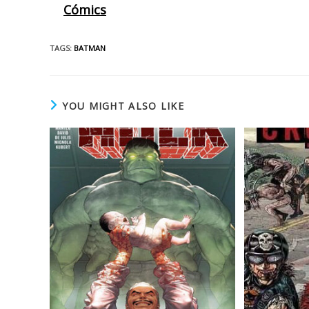
Cómics
TAGS
:
BATMAN
YOU MIGHT ALSO LIKE