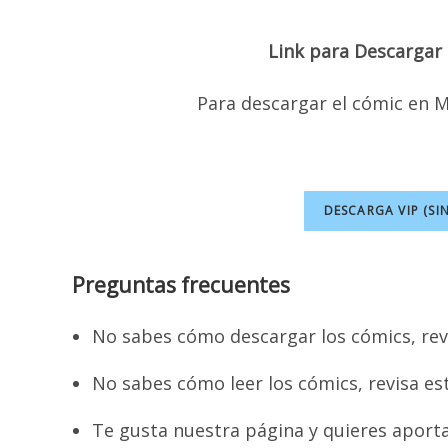
Link para Descargar 
Para descargar el cómic
en M
DESCARGA VIP (SI
Preguntas frecuentes
No sabes cómo descargar los cómics, rev
No sabes cómo leer los cómics, revisa es
Te gusta nuestra página y quieres aport