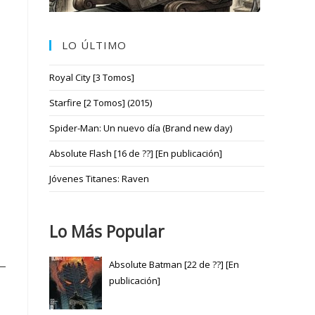
LO ÚLTIMO
Royal City [3 Tomos]
Starfire [2 Tomos] (2015)
Spider-Man: Un nuevo día (Brand new day)
Absolute Flash [16 de ??] [En publicación]
Jóvenes Titanes: Raven
Lo Más Popular
Absolute Batman [22 de ??] [En
publicación]