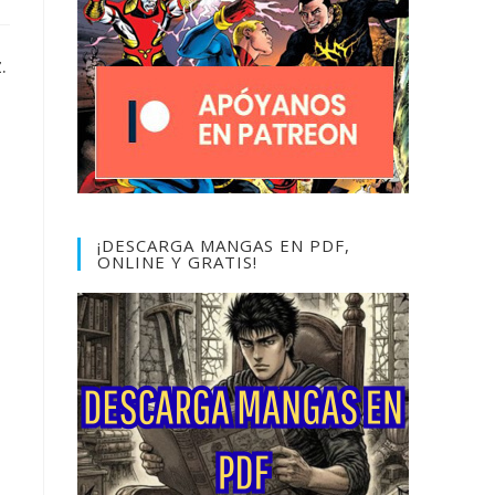
.
¡DESCARGA MANGAS EN PDF,
ONLINE Y GRATIS!