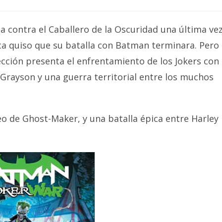
a contra el Caballero de la Oscuridad una última vez
ca quiso que su batalla con Batman terminara. Pero
cción presenta el enfrentamiento de los Jokers con
 Grayson y una guerra territorial entre los muchos
o de Ghost-Maker, y una batalla épica entre Harley