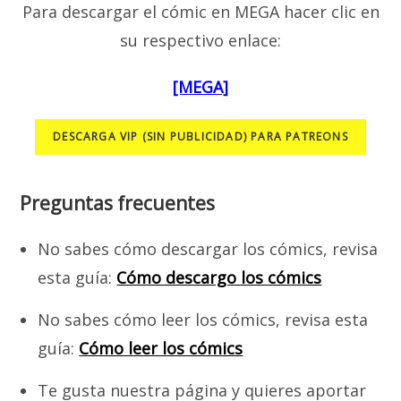
Para descargar el cómic en MEGA hacer clic en
su respectivo enlace:
[MEGA]
DESCARGA VIP (SIN PUBLICIDAD) PARA PATREONS
Preguntas frecuentes
No sabes cómo descargar los cómics, revisa
esta guía:
Cómo descargo los cómics
No sabes cómo leer los cómics, revisa esta
guía:
Cómo leer los cómics
Te gusta nuestra página y quieres aportar