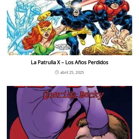
La Patrulla X – Los Años Perdidos
abril 25, 2025