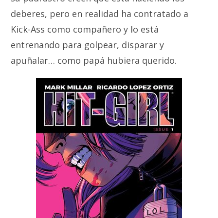
deberes, pero en realidad ha contratado a
Kick-Ass como compañero y lo está
entrenando para golpear, disparar y
apuñalar… como papá hubiera querido.