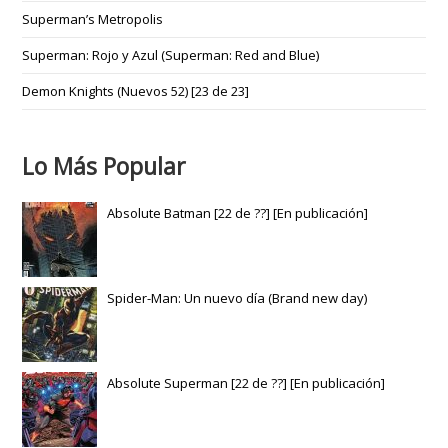
Superman’s Metropolis
Superman: Rojo y Azul (Superman: Red and Blue)
Demon Knights (Nuevos 52) [23 de 23]
Lo Más Popular
Absolute Batman [22 de ??] [En publicación]
Spider-Man: Un nuevo día (Brand new day)
Absolute Superman [22 de ??] [En publicación]