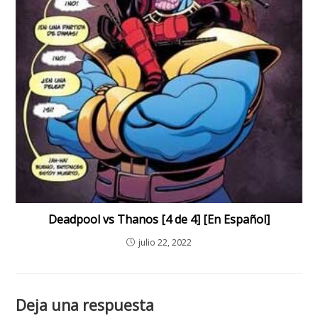
Deadpool vs Thanos [4 de 4] [En Español]
julio 22, 2022
Deja una respuesta