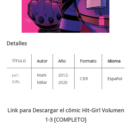
Detalles
Autor
Año
Formato
Idioma
TÍTULO
Mark
2012-
HIT-
CBR
Español
GIRL
Millar
2020
Link para Descargar el cómic Hit-Girl Volumen
1-3 [COMPLETO]