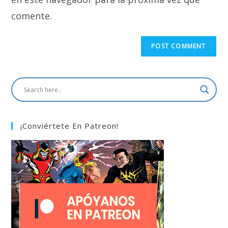
comente.
¡Conviértete En Patreon!