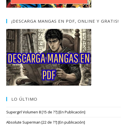
¡DESCARGA MANGAS EN PDF, ONLINE Y GRATIS!
LO ÚLTIMO
Supergirl Volumen 8 [15 de ??] [En Publicación]
Absolute Superman [22 de ??] [En publicación]