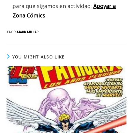
para que sigamos en actividad:
Apoyar a
Zona Cómics
TAGS
:
MARK MILLAR
YOU MIGHT ALSO LIKE