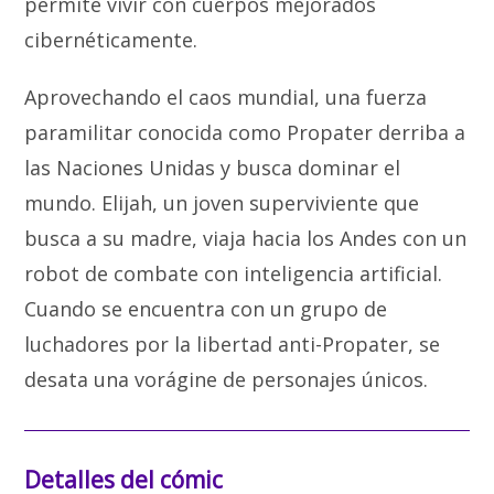
permite vivir con cuerpos mejorados
cibernéticamente.
Aprovechando el caos mundial, una fuerza
paramilitar conocida como Propater derriba a
las Naciones Unidas y busca dominar el
mundo. Elijah, un joven superviviente que
busca a su madre, viaja hacia los Andes con un
robot de combate con inteligencia artificial.
Cuando se encuentra con un grupo de
luchadores por la libertad anti-Propater, se
desata una vorágine de personajes únicos.
Detalles del cómic