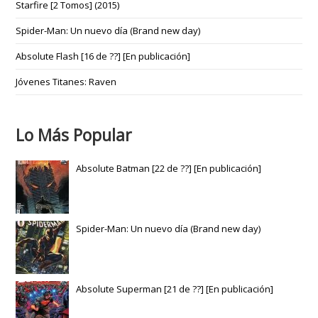
Starfire [2 Tomos] (2015)
Spider-Man: Un nuevo día (Brand new day)
Absolute Flash [16 de ??] [En publicación]
Jóvenes Titanes: Raven
Lo Más Popular
Absolute Batman [22 de ??] [En publicación]
Spider-Man: Un nuevo día (Brand new day)
Absolute Superman [21 de ??] [En publicación]