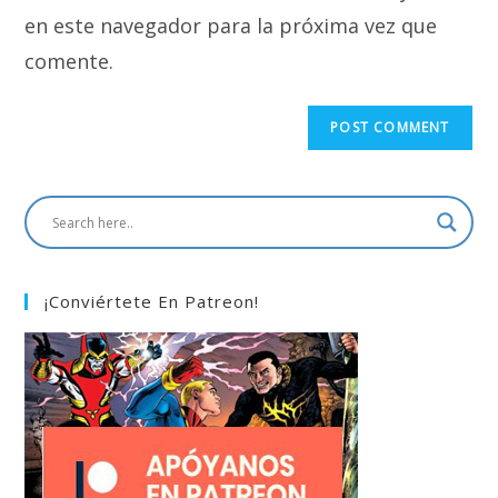
en este navegador para la próxima vez que
comente.
¡Conviértete En Patreon!