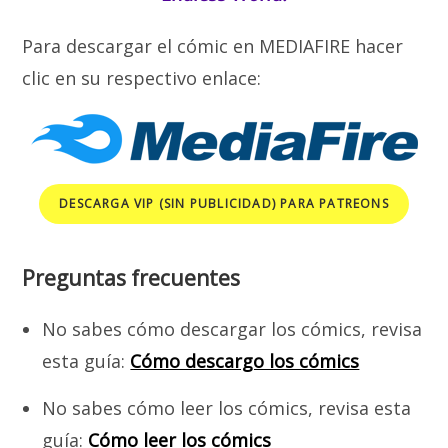
Para descargar el cómic en MEDIAFIRE hacer
clic en su respectivo enlace:
DESCARGA VIP (SIN PUBLICIDAD) PARA PATREONS
Preguntas frecuentes
No sabes cómo descargar los cómics, revisa
esta guía:
Cómo descargo los cómics
No sabes cómo leer los cómics, revisa esta
guía:
Cómo leer los cómics