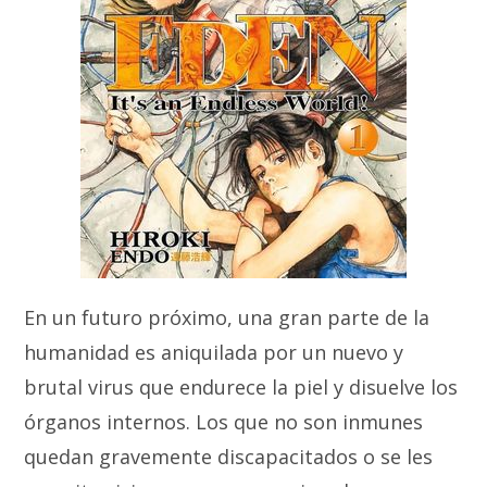
En un futuro próximo, una gran parte de la
humanidad es aniquilada por un nuevo y
brutal virus que endurece la piel y disuelve los
órganos internos. Los que no son inmunes
quedan gravemente discapacitados o se les