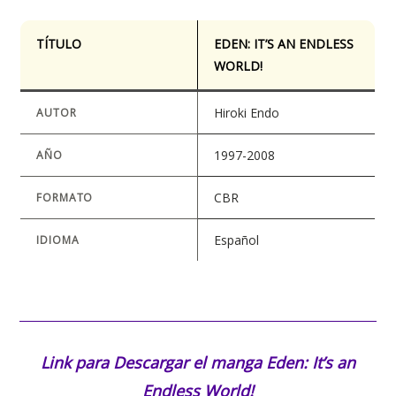
TÍTULO
EDEN: IT’S AN ENDLESS
WORLD!
Hiroki Endo
AUTOR
1997-2008
AÑO
CBR
FORMATO
Español
IDIOMA
Link para Descargar el manga
Eden: It’s an
Endless World!