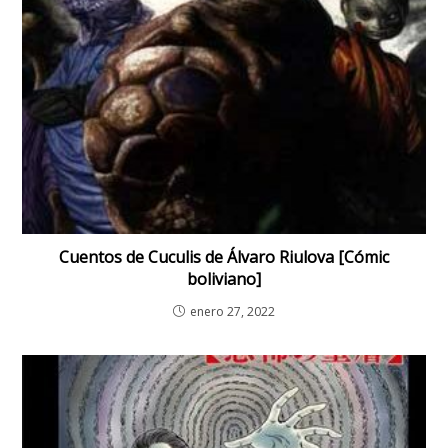
Cuentos de Cuculis de Álvaro Riulova [Cómic
boliviano]
enero 27, 2022