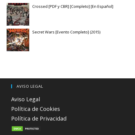
Crossed [PDF y CBR] [Completo] [En Español]
Secret Wars [Evento Completo] (2015)
AVISO LEGAL
Aviso Legal
Política de Cookies
Política de Privacidad