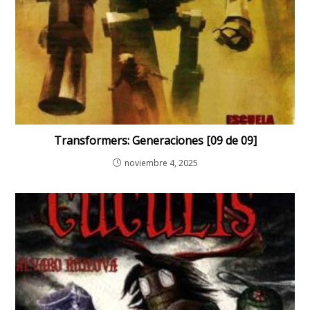
Transformers: Generaciones [09 de 09]
noviembre 4, 2025