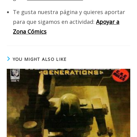
Te gusta nuestra página y quieres aportar
para que sigamos en actividad:
Apoyar a
Zona Cómics
YOU MIGHT ALSO LIKE