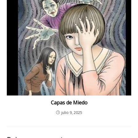
Capas de Miedo
julio 9, 2025