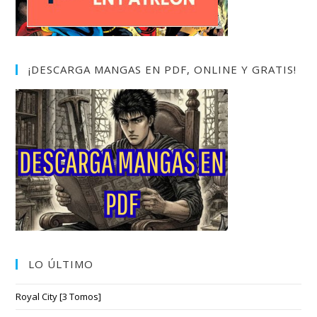
¡DESCARGA MANGAS EN PDF, ONLINE Y GRATIS!
LO ÚLTIMO
Royal City [3 Tomos]