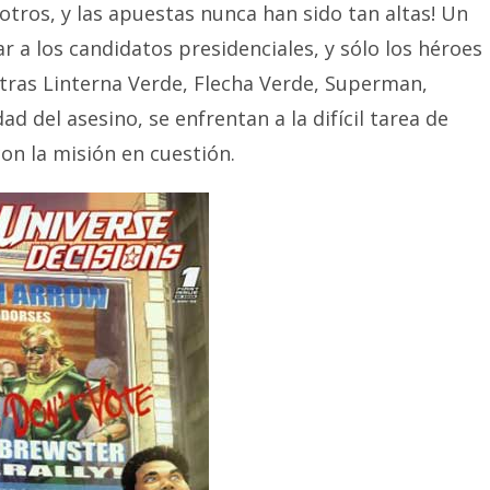
tros, y las apuestas nunca han sido tan altas! Un
r a los candidatos presidenciales, y sólo los héroes
tras Linterna Verde, Flecha Verde, Superman,
 del asesino, se enfrentan a la difícil tarea de
con la misión en cuestión.