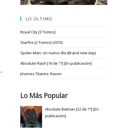
LO ÚLTIMO
Royal City [3 Tomos]
Starfire [2 Tomos] (2015)
Spider-Man: Un nuevo día (Brand new day)
Absolute Flash [16 de ??] [En publicación]
Jóvenes Titanes: Raven
Lo Más Popular
Absolute Batman [22 de ??] [En
publicación]