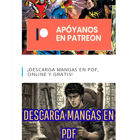
¡DESCARGA MANGAS EN PDF,
ONLINE Y GRATIS!