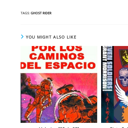
TAGS
:
GHOST RIDER
YOU MIGHT ALSO LIKE