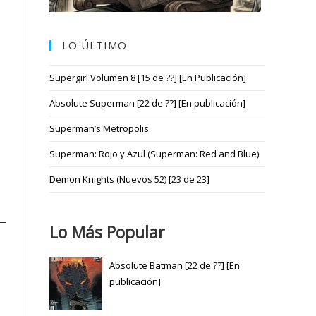
LO ÚLTIMO
Supergirl Volumen 8 [15 de ??] [En Publicación]
Absolute Superman [22 de ??] [En publicación]
Superman’s Metropolis
Superman: Rojo y Azul (Superman: Red and Blue)
Demon Knights (Nuevos 52) [23 de 23]
Lo Más Popular
Absolute Batman [22 de ??] [En
publicación]