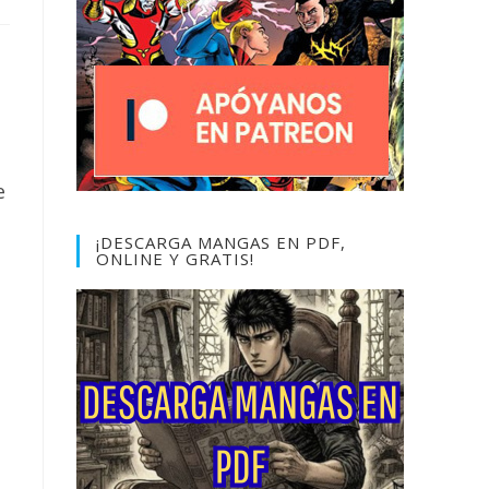
e
¡DESCARGA MANGAS EN PDF,
ONLINE Y GRATIS!