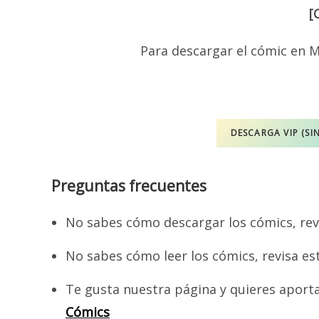
[
Para descargar el cómic en M
DESCARGA VIP (SI
Preguntas frecuentes
No sabes cómo descargar los cómics, rev
No sabes cómo leer los cómics, revisa es
Te gusta nuestra página y quieres aport
Cómics