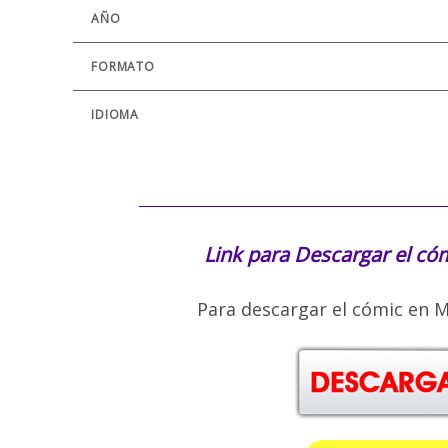
AÑO
FORMATO
IDIOMA
Link para Descargar el có
Para descargar el cómic en M