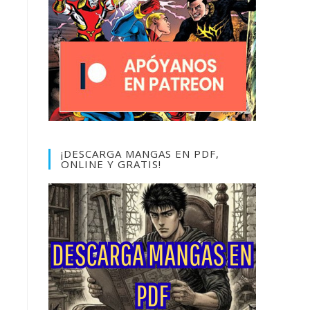
¡DESCARGA MANGAS EN PDF,
ONLINE Y GRATIS!