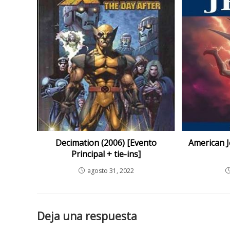
Decimation (2006) [Evento
American J
Principal + tie-ins]
agosto 31, 2022
Deja una respuesta