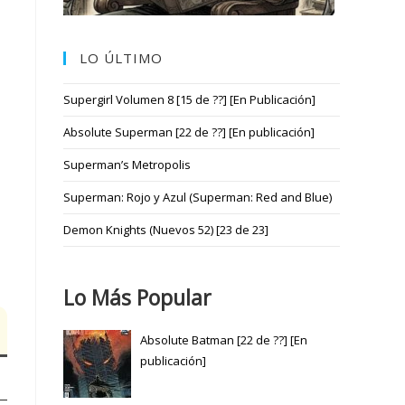
LO ÚLTIMO
Supergirl Volumen 8 [15 de ??] [En Publicación]
Absolute Superman [22 de ??] [En publicación]
Superman’s Metropolis
Superman: Rojo y Azul (Superman: Red and Blue)
Demon Knights (Nuevos 52) [23 de 23]
Lo Más Popular
Absolute Batman [22 de ??] [En
publicación]