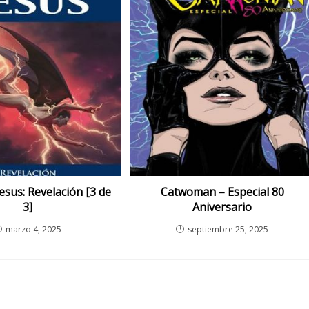
esus: Revelación [3 de
Catwoman – Especial 80
3]
Aniversario
marzo 4, 2025
septiembre 25, 2025