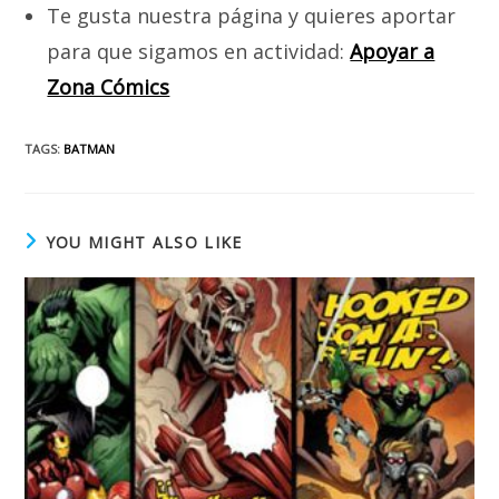
Te gusta nuestra página y quieres aportar
para que sigamos en actividad:
Apoyar a
Zona Cómics
TAGS
:
BATMAN
YOU MIGHT ALSO LIKE