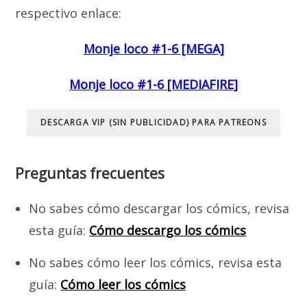
respectivo enlace:
Monje loco #1-6 [MEGA]
Monje loco #1-6 [MEDIAFIRE]
DESCARGA VIP (SIN PUBLICIDAD) PARA PATREONS
Preguntas frecuentes
No sabes cómo descargar los cómics, revisa
esta guía:
Cómo descargo los cómics
No sabes cómo leer los cómics, revisa esta
guía:
Cómo leer los cómics