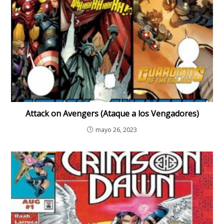
Attack on Avengers (Ataque a los Vengadores)
mayo 26, 2023