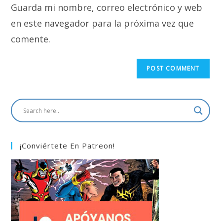
Guarda mi nombre, correo electrónico y web
(optional)
en este navegador para la próxima vez que
comente.
¡Conviértete En Patreon!