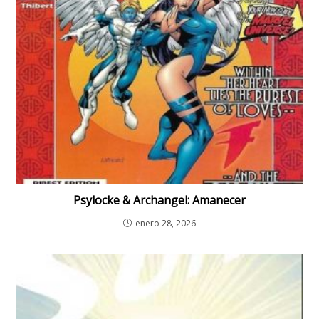
Psylocke & Archangel: Amanecer
enero 28, 2026