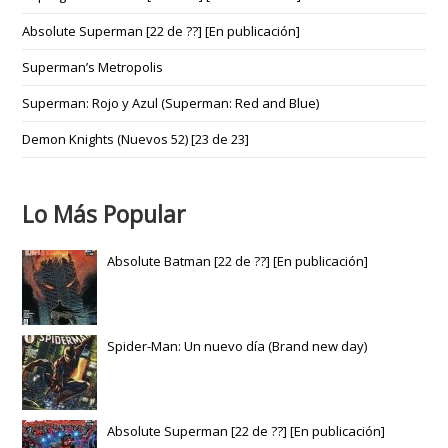
Absolute Superman [22 de ??] [En publicación]
Superman’s Metropolis
Superman: Rojo y Azul (Superman: Red and Blue)
Demon Knights (Nuevos 52) [23 de 23]
Lo Más Popular
Absolute Batman [22 de ??] [En publicación]
Spider-Man: Un nuevo día (Brand new day)
Absolute Superman [22 de ??] [En publicación]