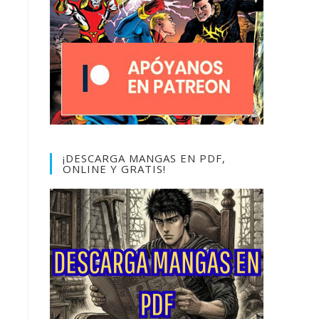
¡DESCARGA MANGAS EN PDF,
ONLINE Y GRATIS!