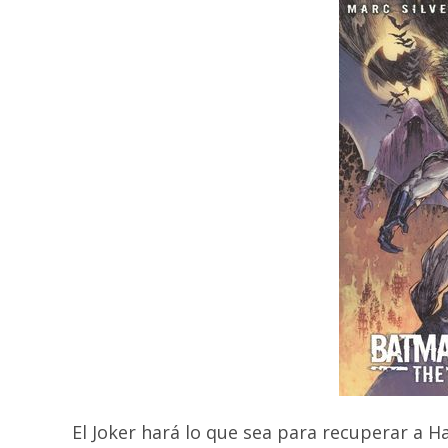
El Joker hará lo que sea para recuperar a 