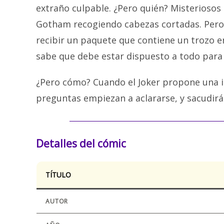
extraño culpable. ¿Pero quién? Misteriosos 
Gotham recogiendo cabezas cortadas. Pero,
recibir un paquete que contiene un trozo
sabe que debe estar dispuesto a todo para 
¿Pero cómo? Cuando el Joker propone una i
preguntas empiezan a aclararse, y sacudirá
Detalles del cómic
TÍTULO
AUTOR