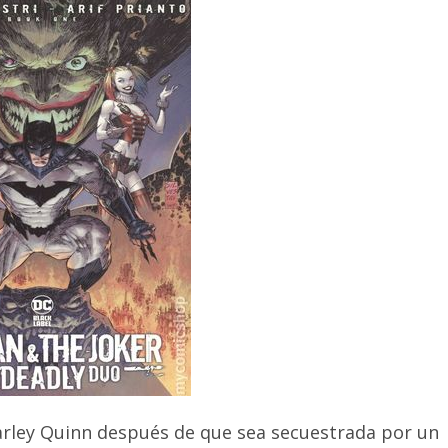
Harley Quinn después de que sea secuestrada por un