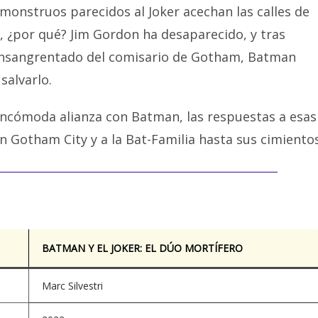
monstruos parecidos al Joker acechan las calles de
 ¿por qué? Jim Gordon ha desaparecido, y tras
 ensangrentado del comisario de Gotham, Batman
salvarlo.
ncómoda alianza con Batman, las respuestas a esas
n Gotham City y a la Bat-Familia hasta sus cimientos
BATMAN Y EL JOKER: EL DÚO MORTÍFERO
Marc Silvestri