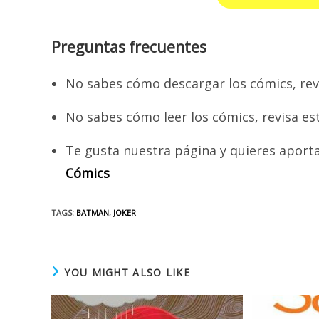
Preguntas frecuentes
No sabes cómo descargar los cómics, rev
No sabes cómo leer los cómics, revisa es
Te gusta nuestra página y quieres aport
Cómics
TAGS
:
BATMAN
,
JOKER
YOU MIGHT ALSO LIKE