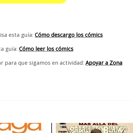
isa esta guía:
Cómo descargo los cómics
ta guía:
Cómo leer los cómics
ar para que sigamos en actividad:
Apoyar a Zona