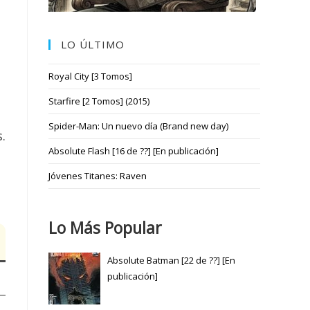
LO ÚLTIMO
Royal City [3 Tomos]
Starfire [2 Tomos] (2015)
Spider-Man: Un nuevo día (Brand new day)
.
Absolute Flash [16 de ??] [En publicación]
Jóvenes Titanes: Raven
Lo Más Popular
Absolute Batman [22 de ??] [En
publicación]