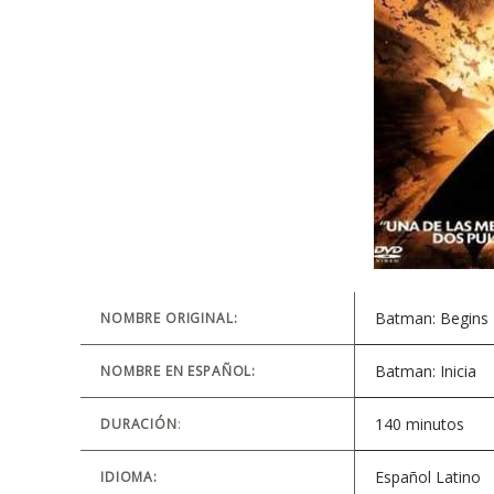
Batman: Begins
NOMBRE ORIGINAL:
Batman: Inicia
NOMBRE EN ESPAÑOL:
140 minutos
DURACIÓN
:
Español Latino
IDIOMA: