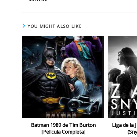
YOU MIGHT ALSO LIKE
Batman 1989 de Tim Burton
Liga de la 
[Película Completa]
(Sny