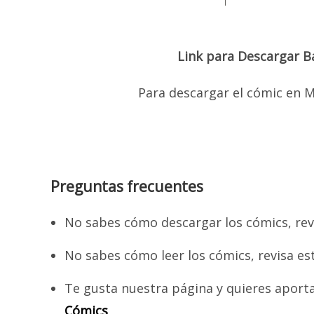
Link para Descargar B
Para descargar el cómic en M
Preguntas frecuentes
No sabes cómo descargar los cómics, rev
No sabes cómo leer los cómics, revisa es
Te gusta nuestra página y quieres aport
Cómics