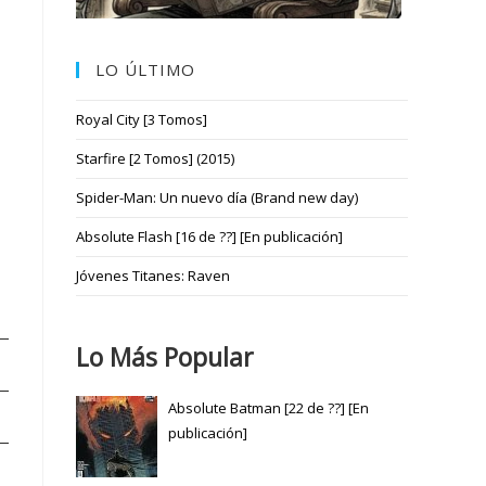
LO ÚLTIMO
Royal City [3 Tomos]
Starfire [2 Tomos] (2015)
Spider-Man: Un nuevo día (Brand new day)
Absolute Flash [16 de ??] [En publicación]
Jóvenes Titanes: Raven
Lo Más Popular
Absolute Batman [22 de ??] [En
publicación]