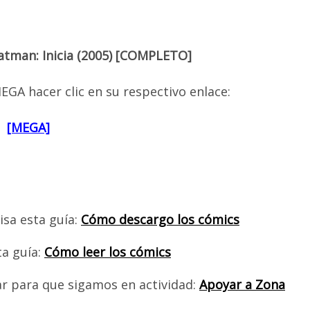
atman: Inicia (2005) [COMPLETO]
EGA hacer clic en su respectivo enlace:
[MEGA]
isa esta guía:
Cómo descargo los cómics
ta guía:
Cómo leer los cómics
ar para que sigamos en actividad:
Apoyar a Zona