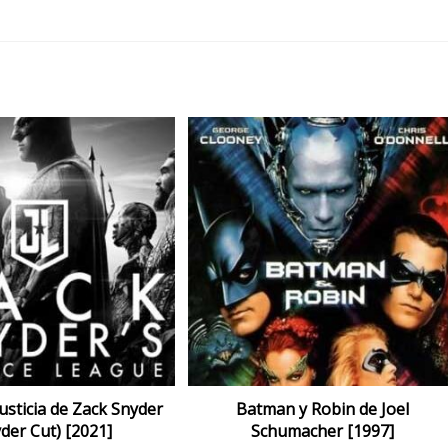
Justicia de Zack Snyder
Batman y Robin de Joel
der Cut) [2021]
Schumacher [1997]