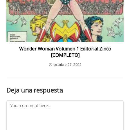
Wonder Woman Volumen 1 Editorial Zinco
[COMPLETO]
octubre 27, 2022
Deja una respuesta
Comment