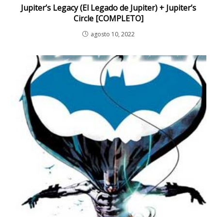
Jupiter’s Legacy (El Legado de Jupiter) + Jupiter’s
Circle [COMPLETO]
agosto 10, 2022