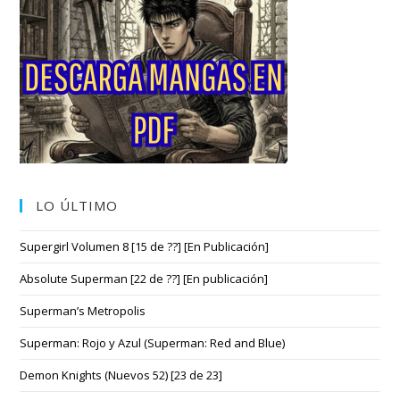
LO ÚLTIMO
Supergirl Volumen 8 [15 de ??] [En Publicación]
Absolute Superman [22 de ??] [En publicación]
Superman’s Metropolis
Superman: Rojo y Azul (Superman: Red and Blue)
Demon Knights (Nuevos 52) [23 de 23]