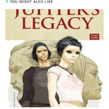
YOU MIGHT ALSO LIKE