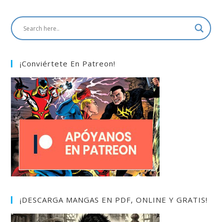
¡Conviértete En Patreon!
¡DESCARGA MANGAS EN PDF, ONLINE Y GRATIS!