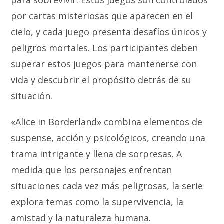
para sobrevivir. Estos juegos son controlados
por cartas misteriosas que aparecen en el
cielo, y cada juego presenta desafíos únicos y
peligros mortales. Los participantes deben
superar estos juegos para mantenerse con
vida y descubrir el propósito detrás de su
situación.
«Alice in Borderland» combina elementos de
suspense, acción y psicológicos, creando una
trama intrigante y llena de sorpresas. A
medida que los personajes enfrentan
situaciones cada vez más peligrosas, la serie
explora temas como la supervivencia, la
amistad y la naturaleza humana.