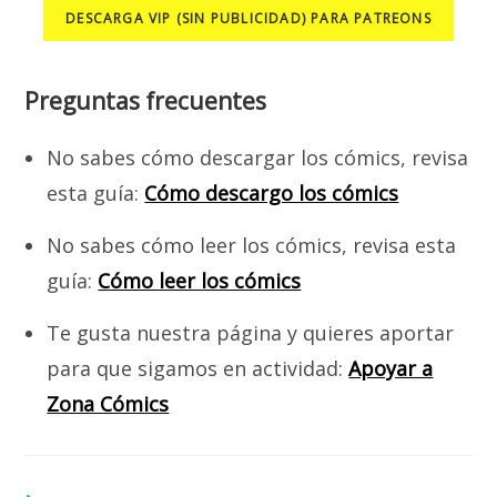
DESCARGA VIP (SIN PUBLICIDAD) PARA PATREONS
Preguntas frecuentes
No sabes cómo descargar los cómics, revisa
esta guía:
Cómo descargo los cómics
No sabes cómo leer los cómics, revisa esta
guía:
Cómo leer los cómics
Te gusta nuestra página y quieres aportar
para que sigamos en actividad:
Apoyar a
Zona Cómics