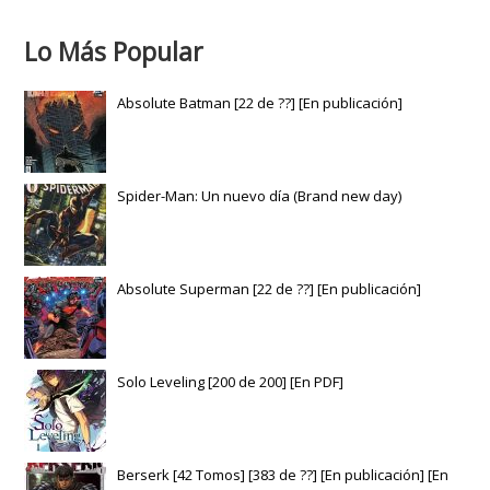
Lo Más Popular
Absolute Batman [22 de ??] [En publicación]
Spider-Man: Un nuevo día (Brand new day)
Absolute Superman [22 de ??] [En publicación]
Solo Leveling [200 de 200] [En PDF]
Berserk [42 Tomos] [383 de ??] [En publicación] [En