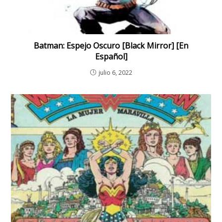
Batman: Espejo Oscuro [Black Mirror] [En
Español]
julio 6, 2022