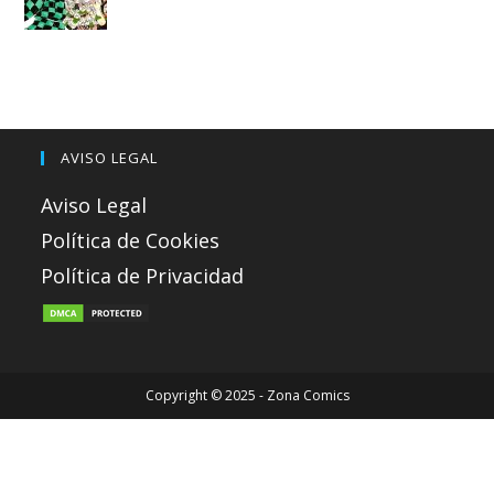
AVISO LEGAL
Aviso Legal
Política de Cookies
Política de Privacidad
Copyright © 2025 - Zona Comics