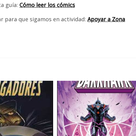
ta guía:
Cómo leer los cómics
ar para que sigamos en actividad:
Apoyar a Zona