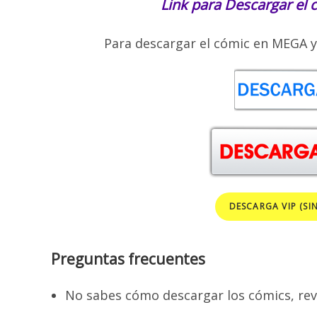
Link para Descargar el 
Para descargar el cómic en MEGA y
DESCARGA VIP (SI
Preguntas frecuentes
No sabes cómo descargar los cómics, rev