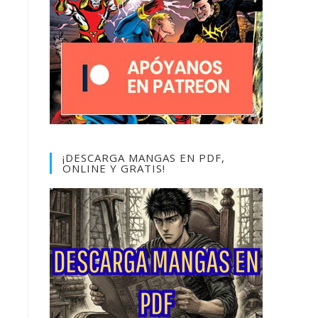
¡DESCARGA MANGAS EN PDF,
ONLINE Y GRATIS!