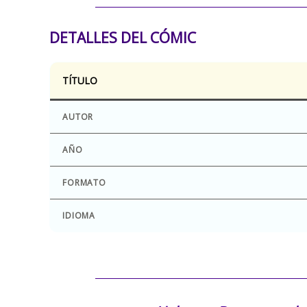
DETALLES DEL CÓMIC
TÍTULO
AUTOR
AÑO
FORMATO
IDIOMA