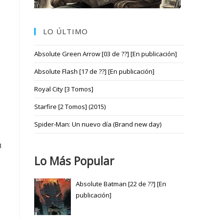
LO ÚLTIMO
Absolute Green Arrow [03 de ??] [En publicación]
Absolute Flash [17 de ??] [En publicación]
Royal City [3 Tomos]
Starfire [2 Tomos] (2015)
Spider-Man: Un nuevo día (Brand new day)
n
Lo Más Popular
Absolute Batman [22 de ??] [En
publicación]