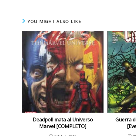
YOU MIGHT ALSO LIKE
Deadpoll mata al Universo
Guerra d
Marvel [COMPLETO]
[Ev