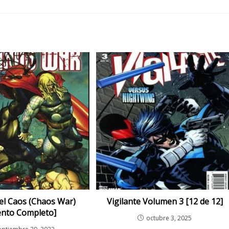
el Caos (Chaos War)
Vigilante Volumen 3 [12 de 12]
ento Completo]
octubre 3, 2025