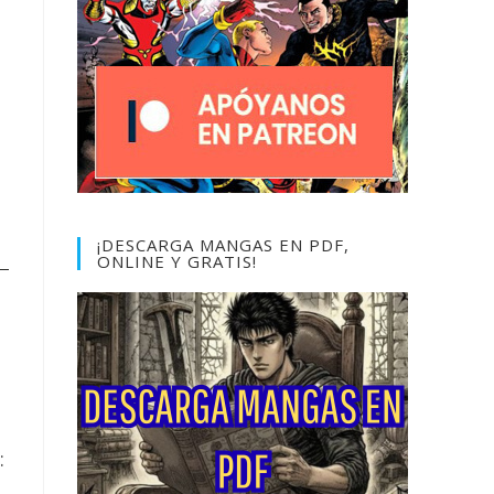
¡DESCARGA MANGAS EN PDF,
ONLINE Y GRATIS!
: