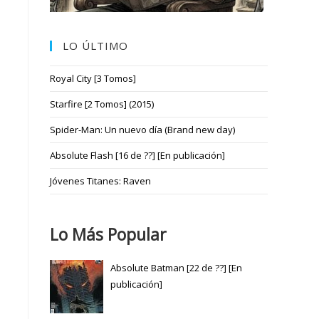
LO ÚLTIMO
Royal City [3 Tomos]
Starfire [2 Tomos] (2015)
Spider-Man: Un nuevo día (Brand new day)
Absolute Flash [16 de ??] [En publicación]
Jóvenes Titanes: Raven
Lo Más Popular
Absolute Batman [22 de ??] [En
publicación]