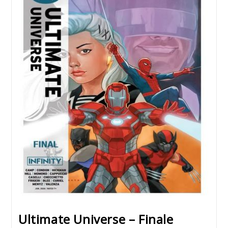
Ultimate Universe – Finale