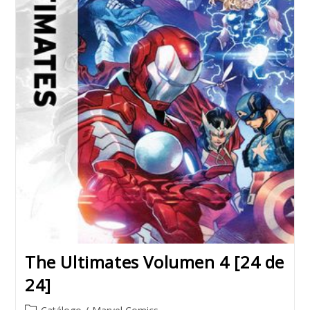
The Ultimates Volumen 4 [24 de
24]
Post