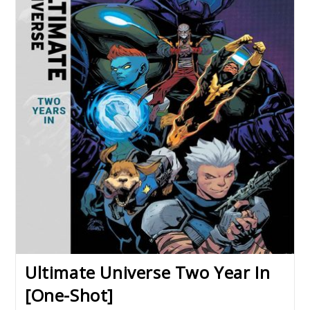
Ultimate Universe Two Year In
[One-Shot]