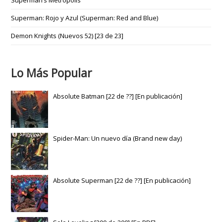
Superman’s Metropolis
Superman: Rojo y Azul (Superman: Red and Blue)
Demon Knights (Nuevos 52) [23 de 23]
Lo Más Popular
Absolute Batman [22 de ??] [En publicación]
Spider-Man: Un nuevo día (Brand new day)
Absolute Superman [22 de ??] [En publicación]