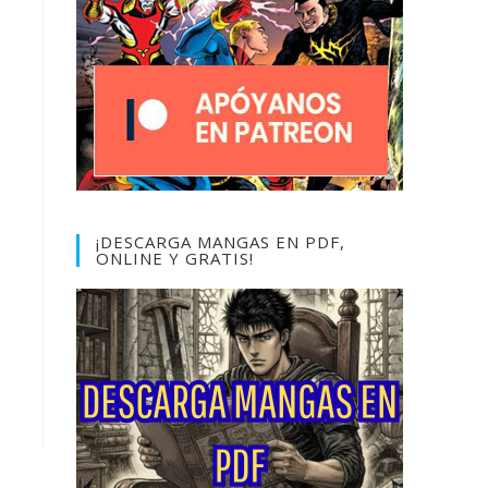
¡DESCARGA MANGAS EN PDF,
ONLINE Y GRATIS!