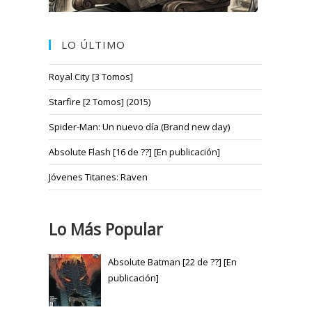
LO ÚLTIMO
Royal City [3 Tomos]
Starfire [2 Tomos] (2015)
Spider-Man: Un nuevo día (Brand new day)
Absolute Flash [16 de ??] [En publicación]
Jóvenes Titanes: Raven
Lo Más Popular
Absolute Batman [22 de ??] [En
publicación]