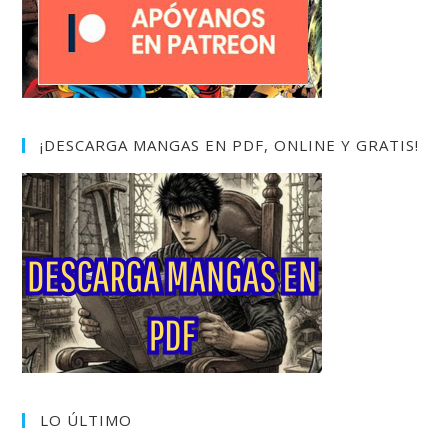
¡DESCARGA MANGAS EN PDF, ONLINE Y GRATIS!
LO ÚLTIMO