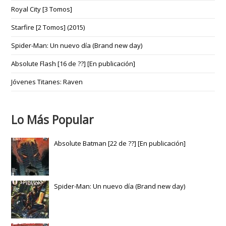
Royal City [3 Tomos]
Starfire [2 Tomos] (2015)
Spider-Man: Un nuevo día (Brand new day)
Absolute Flash [16 de ??] [En publicación]
Jóvenes Titanes: Raven
Lo Más Popular
Absolute Batman [22 de ??] [En publicación]
Spider-Man: Un nuevo día (Brand new day)