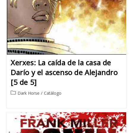
Xerxes: La caída de la casa de
Darío y el ascenso de Alejandro
[5 de 5]
Post
Dark Horse
/
Catálogo
category: