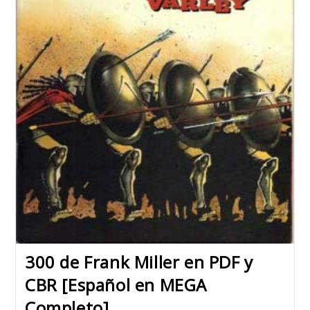
300 de Frank Miller en PDF y
CBR [Español en MEGA
Completo]