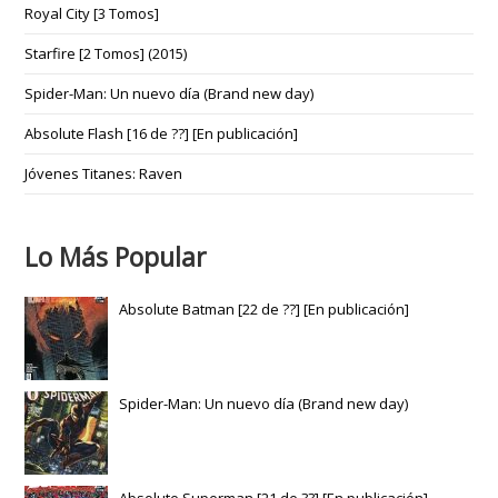
Royal City [3 Tomos]
Starfire [2 Tomos] (2015)
Spider-Man: Un nuevo día (Brand new day)
Absolute Flash [16 de ??] [En publicación]
Jóvenes Titanes: Raven
Lo Más Popular
Absolute Batman [22 de ??] [En publicación]
Spider-Man: Un nuevo día (Brand new day)