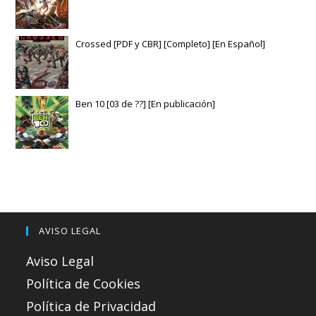
Crossed [PDF y CBR] [Completo] [En Español]
Ben 10 [03 de ??] [En publicación]
AVISO LEGAL
Aviso Legal
Política de Cookies
Política de Privacidad