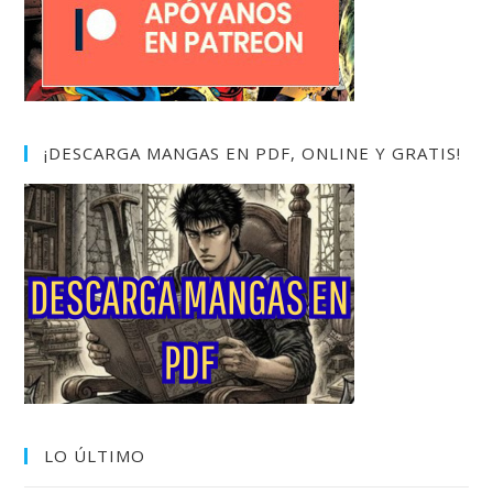
¡DESCARGA MANGAS EN PDF, ONLINE Y GRATIS!
LO ÚLTIMO